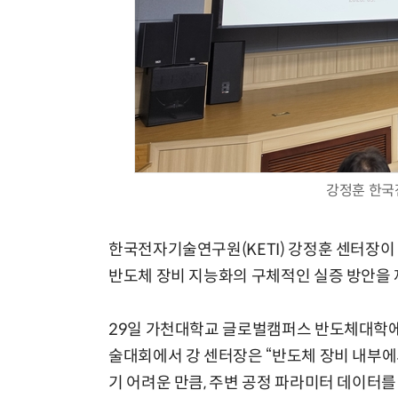
강정훈 한국
한국전자기술연구원(KETI) 강정훈 센터장이 
반도체 장비 지능화의 구체적인 실증 방안을 
29일 가천대학교 글로벌캠퍼스 반도체대학
술대회에서 강 센터장은 “반도체 장비 내부
기 어려운 만큼, 주변 공정 파라미터 데이터를