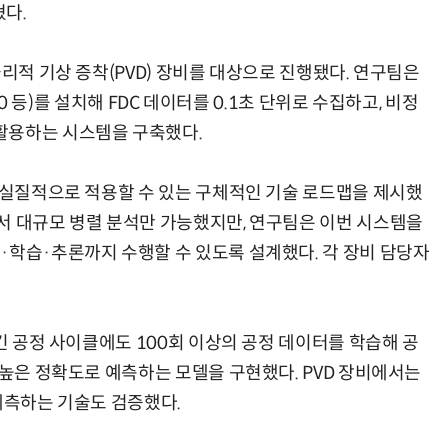
혔다.
물리적 기상 증착(PVD) 장비를 대상으로 진행됐다. 연구팀은
090 등)를 설치해 FDC 데이터를 0.1초 단위로 수집하고, 비정
활용하는 시스템을 구축했다.
를 실질적으로 적용할 수 있는 구체적인 기술 로드맵을 제시했
서 대규모 병렬 분석만 가능했지만, 연구팀은 이번 시스템을
·학습·추론까지 수행할 수 있도록 설계했다. 각 장비 담당자
 긴 공정 사이클에도 100회 이상의 공정 데이터를 학습해 공
 높은 정확도로 예측하는 모델을 구현했다. PVD 장비에서는
예측하는 기술도 검증했다.