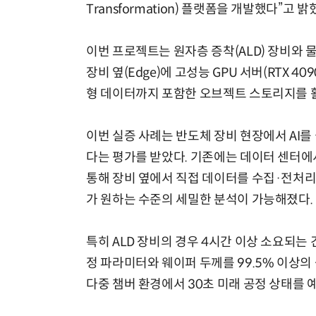
Transformation) 플랫폼을 개발했다”고 밝
이번 프로젝트는 원자층 증착(ALD) 장비와 
장비 옆(Edge)에 고성능 GPU 서버(RTX 4
형 데이터까지 포함한 오브젝트 스토리지를 
이번 실증 사례는 반도체 장비 현장에서 AI
다는 평가를 받았다. 기존에는 데이터 센터에
통해 장비 옆에서 직접 데이터를 수집·전처리
가 원하는 수준의 세밀한 분석이 가능해졌다.
특히 ALD 장비의 경우 4시간 이상 소요되는
정 파라미터와 웨이퍼 두께를 99.5% 이상의
다중 챔버 환경에서 30초 미래 공정 상태를 