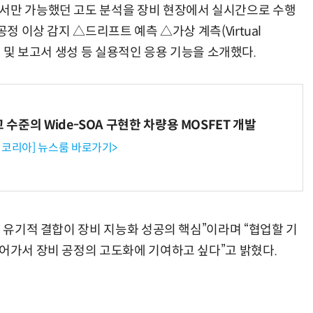
에서만 가능했던 고도 분석을 장비 현장에서 실시간으로 수행
정 이상 감지 △드리프트 예측 △가상 계측(Virtual
 분석 및 보고서 생성 등 실용적인 응용 기능을 소개했다.
고 수준의 Wide-SOA 구현한 차량용 MOSFET 개발
코리아] 뉴스룸 바로가기>
의 유기적 결합이 장비 지능화 성공의 핵심”이라며 “협업할 기
들어가서 장비 공정의 고도화에 기여하고 싶다”고 밝혔다.