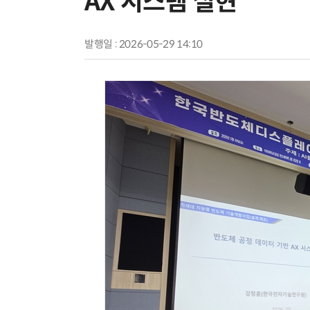
AX 시스템 실현”
발행일 : 2026-05-29 14:10