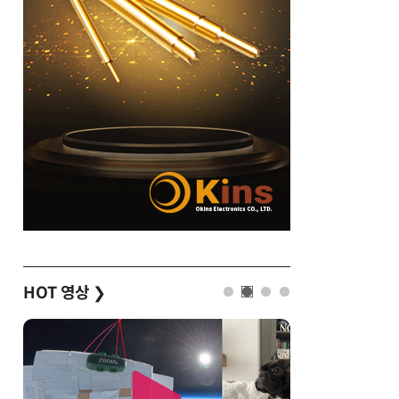
HOT 영상
❯