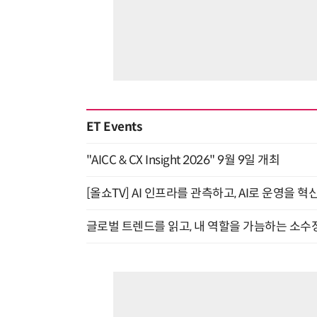
ET Events
"AICC & CX Insight 2026" 9월 9일 개최
[올쇼TV] AI 인프라를 관측하고, AI로 운영을 혁
글로벌 트렌드를 읽고, 내 역할을 가늠하는 소수정