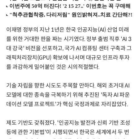
이재명 정부의 지난 1년은 한국 인공지능(AI) 산업 미래
를 위한 거대한 판을 짜는 시기였다. 정부 출범 직후 'AI 3
대 강국' 비전을 선포하고, 국가 AI 컴퓨팅 센터 구축과 그
래픽처리장치(GPU) 확보에 나서며 대규모 인프라 투자
를 과감하게 밀어붙인 것은 시의적절했다.
기술 자립을 향한 시도도 주목할 만하다. 해외 초거대 AI
모델에 대한 종속을 극복하기 위해 추진된 '독자 AI 파운
데이션 모델 프로젝트'가 핵심 국정과제로 자리잡았다.
제도 기반도 갖춰졌다. '인공지능 발전과 신뢰 기반 조성
등에 관한 기본법'이 시행되면서 한국은 세계에서 두 번