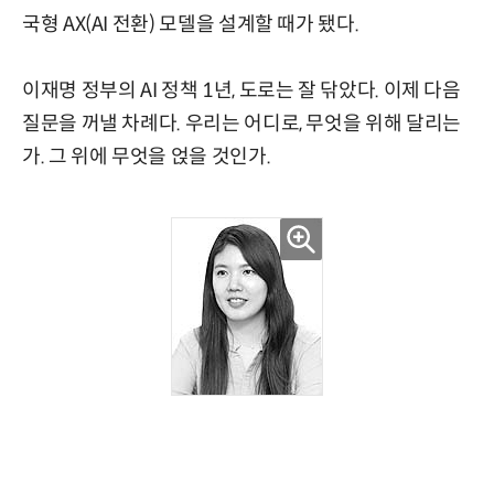
국형 AX(AI 전환) 모델을 설계할 때가 됐다.
이재명 정부의 AI 정책 1년, 도로는 잘 닦았다. 이제 다음
질문을 꺼낼 차례다. 우리는 어디로, 무엇을 위해 달리는
가. 그 위에 무엇을 얹을 것인가.