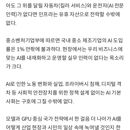
아도 그 위를 달릴 자동차(킬러 서비스)와 운전자(AI 전문
인력)가 없다면 인프라는 유휴 자산으로 전락할 수밖에
없다.
중소벤처기업부에 따르면 국내 중소 제조기업의 AI 도입
률은 1% 안팎에 불과하다. 현장에서는 우리 비즈니스에
맞는 AI를 내재화하고 운영할 실무 인력이 없다는 목소리
가 크다.
AI로 인한 노동 변화와 실업, 프라이버시 침해, 디지털 격
차 등 사회적 안전장치를 위한 정책 설계 없이는 AI 기본
사회는 구호에 그칠 수밖에 없다.
모델과 GPU 중심 국가 전략에서 한 걸음 더 나아가 AI를
어떻게 산업 현장과 시민의 일상 속에 녹여낼 것인지 한