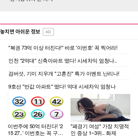
놓치면 아쉬운 정보
AD