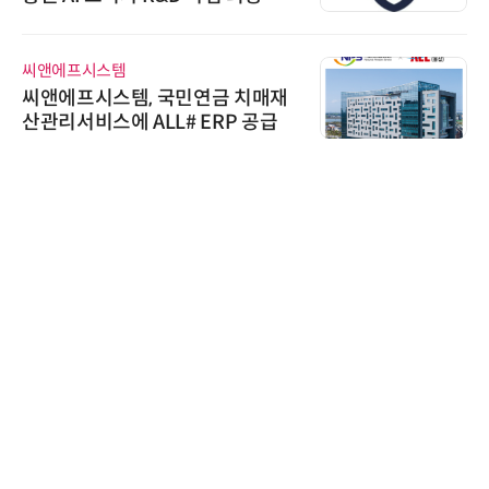
정
씨앤에프시스템
씨앤에프시스템, 국민연금 치매재
산관리서비스에 ALL# ERP 공급