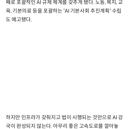
째로 포괄적인 AI 규제 체계를 갖추게 됐다. 노동, 복지, 교
육, 기본의료 등을 포괄하는 'AI 기본사회 추진계획' 수립
도 예고됐다.
하지만 인프라가 갖춰지고 법이 시행되는 것만으로 AI 강
국이 완성되지 않는다. 아무리 좋은 고속도로를 깔아놓