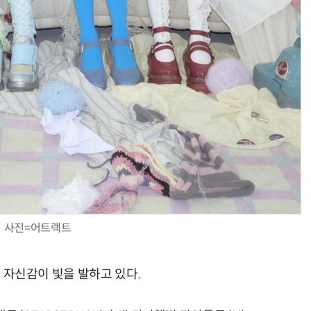
사진=어트랙트
한 자신감이 빛을 발하고 있다.