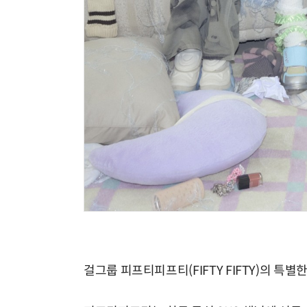
걸그룹 피프티피프티(FIFTY FIFTY)의 특별