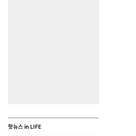
핫뉴스 in LIFE