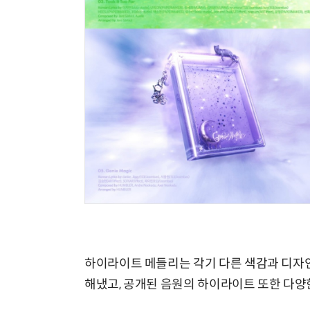
하이라이트 메들리는 각기 다른 색감과 디자
해냈고, 공개된 음원의 하이라이트 또한 다양