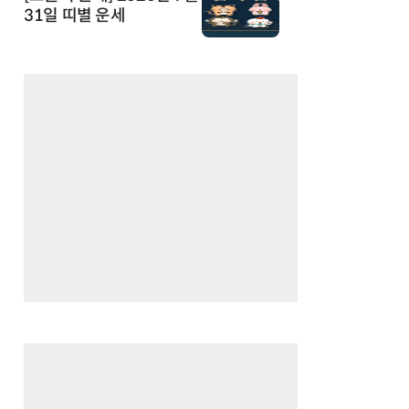
31일 띠별 운세