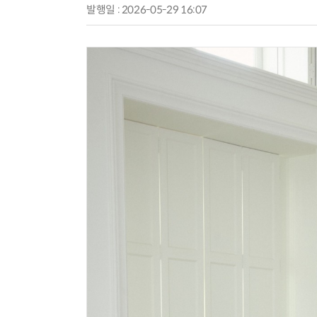
발행일 : 2026-05-29 16:07