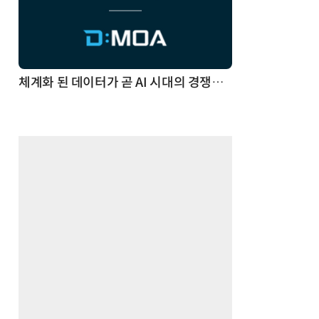
체계화 된 데이터가 곧 AI 시대의 경쟁력이다