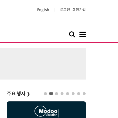
English
로그인
회원가입
주요 행사
❯