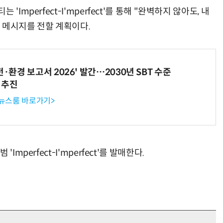
Imperfect-I'mperfect'를 통해 "완벽하지 않아도, 내
 메시지를 전할 계획이다.
전·환경 보고서 2026' 발간…2030년 SBT 수준
 추진
 뉴스룸 바로가기>
mperfect-I'mperfect'를 발매한다.