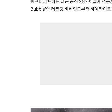
피프티피프티는 최근 공식 SNS 채널에 선공개곡 
Bubble'의 레코딩 비하인드부터 하이라이트