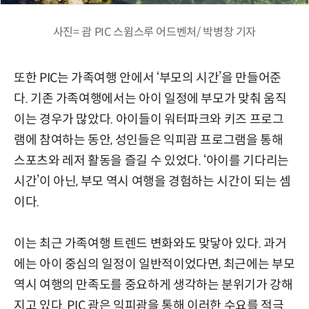
사진= 괌 PIC 스윔스루 어드벤처/ 박병창 기자
또한 PIC는 가족여행 안에서 ‘부모의 시간’을 만들어준
다. 기존 가족여행에서는 아이 일정에 부모가 맞춰 움직
이는 경우가 많았다. 아이들이 워터파크와 키즈 프로그
램에 참여하는 동안, 성인들은 익피괌 프로그램을 통해
스포츠와 레저 활동을 즐길 수 있었다. ‘아이를 기다리는
시간’이 아닌, 부모 역시 여행을 경험하는 시간이 되는 셈
이다.
이는 최근 가족여행 트렌드 변화와도 맞닿아 있다. 과거
에는 아이 중심의 일정이 일반적이었다면, 최근에는 부모
역시 여행의 만족도를 중요하게 생각하는 분위기가 강해
지고 있다. PIC 괌은 익피괌을 통해 이러한 수요를 적극