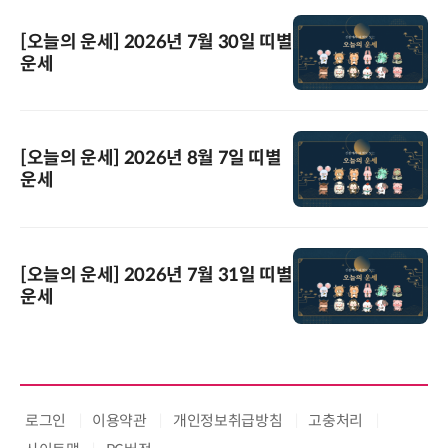
[오늘의 운세] 2026년 7월 30일 띠별
운세
[오늘의 운세] 2026년 8월 7일 띠별
운세
[오늘의 운세] 2026년 7월 31일 띠별
운세
로그인
이용약관
개인정보취급방침
고충처리