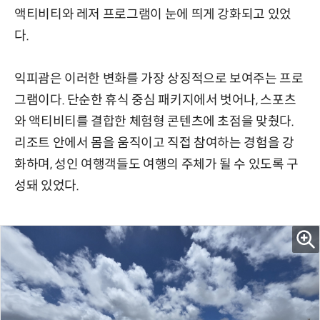
액티비티와 레저 프로그램이 눈에 띄게 강화되고 있었
다.
익피괌은 이러한 변화를 가장 상징적으로 보여주는 프로
그램이다. 단순한 휴식 중심 패키지에서 벗어나, 스포츠
와 액티비티를 결합한 체험형 콘텐츠에 초점을 맞췄다.
리조트 안에서 몸을 움직이고 직접 참여하는 경험을 강
화하며, 성인 여행객들도 여행의 주체가 될 수 있도록 구
성돼 있었다.