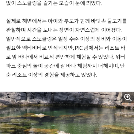
없이 스노클링을 즐기는 모습이 눈에 띄었다.
실제로 해변에서는 아이와 부모가 함께 바닷속 물고기를
관찰하며 시간을 보내는 장면이 자연스럽게 이어졌다.
일반적으로 스노클링은 일정 수준 이상의 장비와 이동이
필요한 액티비티로 인식되지만, PIC 괌에서는 리조트 바
로 앞 바다에서 비교적 편안하게 체험할 수 있었다. 워터
파크 중심의 놀이 공간에 괌 바다 체험까지 더해지며, 단
순 리조트 이상의 경험을 제공하고 있었다.