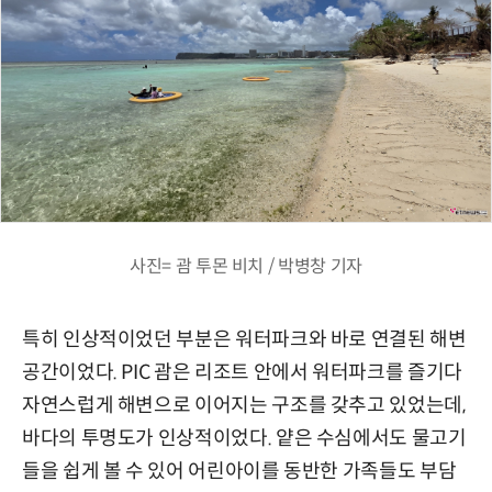
사진= 괌 투몬 비치 / 박병창 기자
특히 인상적이었던 부분은 워터파크와 바로 연결된 해변
공간이었다. PIC 괌은 리조트 안에서 워터파크를 즐기다
자연스럽게 해변으로 이어지는 구조를 갖추고 있었는데,
바다의 투명도가 인상적이었다. 얕은 수심에서도 물고기
들을 쉽게 볼 수 있어 어린아이를 동반한 가족들도 부담