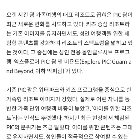
오랜 시간 괌 가족여행의 대표 리조트로 꼽혀온 PIC 괌이
최근 새로운 변화를 시도하고 있다. 키즈 중심 리조트라
는 기존 이미지를 유지하면서도, 성인 여행객을 위한 체
험형 콘텐츠를 강화하며 리조트의 스펙트럼을 넓히고 있
는 것이다. 그 중심에는 성인 전용 올인클루시브 프로그
램 ‘익스플로어 PIC: 괌 앤 비욘드(Explore PIC: Guam a
nd Beyond, 이하 익피괌)’가 있다.
기존 PIC 괌은 워터파크와 키즈 프로그램을 중심으로 한
가족형 리조트 이미지가 강했다. 실제로 어린 자녀를 동
반한 가족 단위 여행객 비중이 높았고, ‘아이를 위한 리조
트’라는 인식도 뚜렷했다. 하지만 최근 현장에서 체감된
PIC의 분위기는 조금 달랐다. 아이를 위한 콘텐츠는 그대
로 유지하면서도, 성인들이 적극적으로 참여할 수 있는