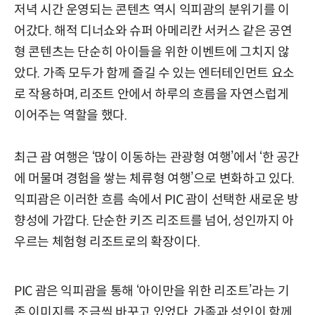
저녁 시간 운영되는 콘텐츠 역시 익피괌의 분위기를 이
어갔다. 해적 디너쇼와 슈퍼 아메리칸 서커스 같은 공연
형 콘텐츠는 단순히 아이들을 위한 이벤트에 그치지 않
았다. 가족 모두가 함께 즐길 수 있는 엔터테인먼트 요소
로 작용하며, 리조트 안에서 하루의 흐름을 자연스럽게
이어주는 역할을 했다.
최근 괌 여행은 ‘많이 이동하는 관광형 여행’에서 ‘한 공간
에 머물며 경험을 쌓는 체류형 여행’으로 변화하고 있다.
익피괌은 이러한 흐름 속에서 PIC 괌이 선택한 새로운 방
향성에 가깝다. 단순한 키즈 리조트를 넘어, 성인까지 아
우르는 체험형 리조트로의 확장이다.
PIC 괌은 익피괌을 통해 ‘아이만을 위한 리조트’라는 기
존 이미지를 조금씩 바꾸고 있었다. 가족과 성인이 함께