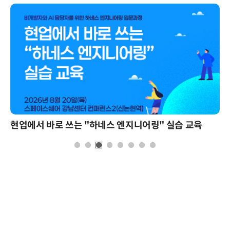
현업에서 바로 쓰는 "하네스 엔지니어링" 실습 교육