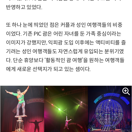
반영하고 있었다.
또 하나 눈에 띄었던 점은 커플과 성인 여행객들의 비중
이었다. 기존 PIC 괌은 어린 자녀를 둔 가족 중심이라는
이미지가 강했지만, 익피괌 도입 이후에는 액티비티를 즐
기려는 성인 여행객들도 자연스럽게 유입되는 분위기였
다. 단순 휴양보다 ‘활동적인 괌 여행’을 원하는 여행객들
에게 새로운 선택지가 되고 있는 셈이다.