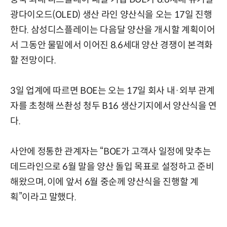
광다이오드(OLED) 생산 라인 양산식을 오는 17일 진행
한다. 삼성디스플레이는 다음달 양산을 개시할 계획이어
서 그동안 물밑에서 이어진 8.6세대 양산 경쟁이 본격화
할 전망이다.
3일 업계에 따르면 BOE는 오는 17일 회사 내·외부 관계
자를 초청해 쓰촨성 청두 B16 생산기지에서 양산식을 연
다.
사안에 정통한 관계자는 “BOE가 고객사 일정에 맞추는
데드라인으로 6월 말을 양산 돌입 목표로 설정하고 준비
해왔으며, 이에 앞서 6월 중순께 양산식을 진행할 계
획”이라고 말했다.