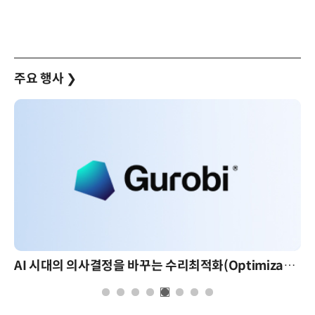
주요 행사
❯
AI 시대의 의사결정을 바꾸는 수리최적화(Optimization): 실제 산업 적용 사례와 활용 전략