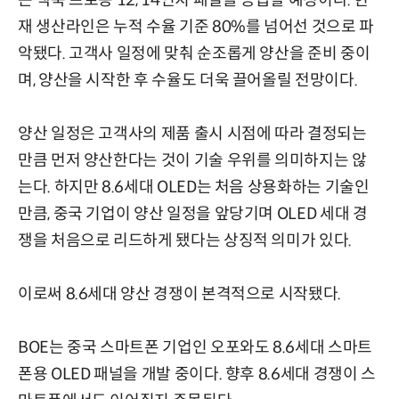
는 맥북 프로용 12, 14인치 패널을 공급할 예정이다. 현
재 생산라인은 누적 수율 기준 80%를 넘어선 것으로 파
악됐다. 고객사 일정에 맞춰 순조롭게 양산을 준비 중이
며, 양산을 시작한 후 수율도 더욱 끌어올릴 전망이다.
양산 일정은 고객사의 제품 출시 시점에 따라 결정되는
만큼 먼저 양산한다는 것이 기술 우위를 의미하지는 않
는다. 하지만 8.6세대 OLED는 처음 상용화하는 기술인
만큼, 중국 기업이 양산 일정을 앞당기며 OLED 세대 경
쟁을 처음으로 리드하게 됐다는 상징적 의미가 있다.
이로써 8.6세대 양산 경쟁이 본격적으로 시작됐다.
BOE는 중국 스마트폰 기업인 오포와도 8.6세대 스마트
폰용 OLED 패널을 개발 중이다. 향후 8.6세대 경쟁이 스