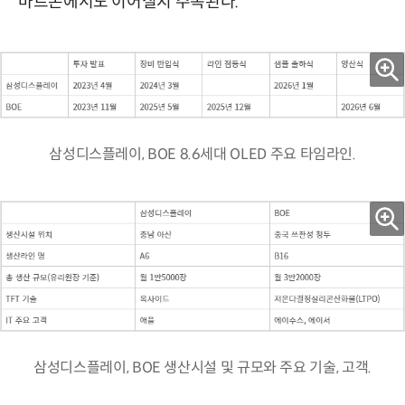
마트폰에서도 이어질지 주목된다.
삼성디스플레이, BOE 8.6세대 OLED 주요 타임라인.
삼성디스플레이, BOE 생산시설 및 규모와 주요 기술, 고객.