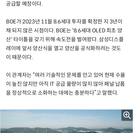
공급할 예정이다.
BOE가 2023년 11월 8.6세대 투자를 확정한 지 3년이
채 되지 않은 시점이다. BOE는 '8.6세대 OLED 최초 양
산' 타이틀을 갖기 위해 속도전을 벌여왔다. 삼성디스플
레이에 앞서 양산식을 열고 양산을 공식화하려는 것도
이 때문이다.
이 관계자는 “여러 기술적인 문제를 안고 있어 현재 수율
이 높진 않지만 아직 IT 공급 물량이 많지 않아 패널 납품
을 정상적으로 소화하는 데에는 충분하다”고 말했다.