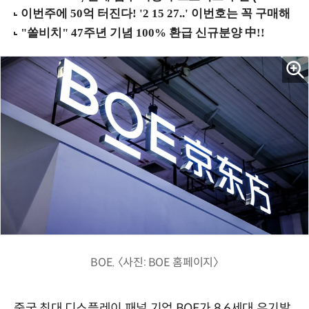
BOE. 〈사진: BOE 홈페이지〉
중국 최대 디스플레이 패널 기업 BOE가 8.6세대 유기발