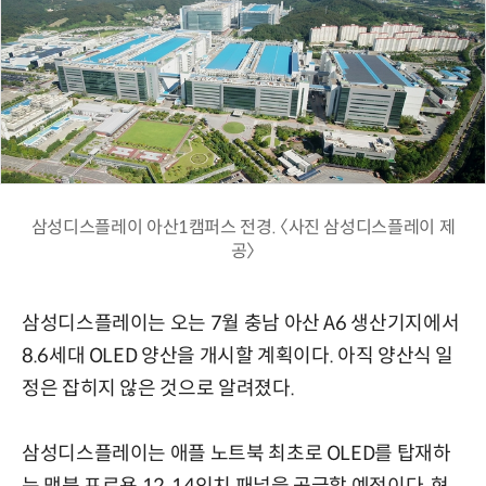
삼성디스플레이 아산1캠퍼스 전경. 〈사진 삼성디스플레이 제
공〉
삼성디스플레이는 오는 7월 충남 아산 A6 생산기지에서
8.6세대 OLED 양산을 개시할 계획이다. 아직 양산식 일
정은 잡히지 않은 것으로 알려졌다.
삼성디스플레이는 애플 노트북 최초로 OLED를 탑재하