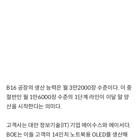
B16 공장의 생산 능력은 월 3만2000장 수준이다. 이 중
절반인 월 1만6000장 수준의 1단계 라인이 이달 말 양
산을 시작한다는 의미다.
고객사는 대만 정보기술(IT) 기업 에이수스와 에이서다.
BOE는 이들 고객의 14인치 노트북용 OLED를 생산해