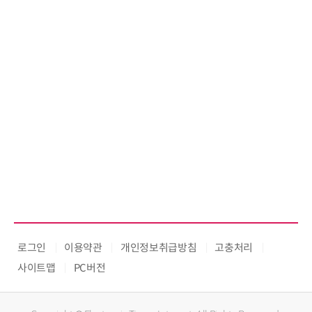
로그인
이용약관
개인정보취급방침
고충처리
사이트맵
PC버전