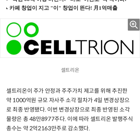
셀트리온
셀트리온이 주가 안정과 주주가치 제고를 위해 추진한
약 1000억원 규모 자사주 소각 절차가 4일 변경상장으
로 최종 반영됐다. 이번 변경상장으로 최종 반영된 소각
물량은 총 48만8977주다. 이에 따라 셀트리온 발행주식
총수는 약 2억2163만주로 감소했다.