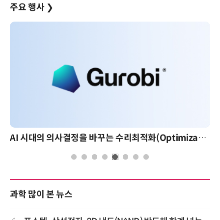
주요 행사
❯
AI 시대의 의사결정을 바꾸는 수리최적화(Optimization): 실제 산업 적용 사례와 활용 전략
과학 많이 본 뉴스