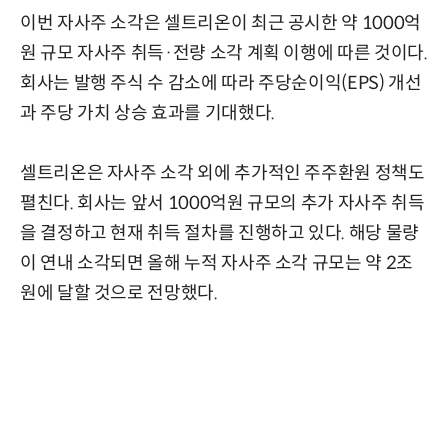
이번 자사주 소각은 셀트리온이 최근 공시한 약 1000억
원 규모 자사주 취득·전량 소각 계획 이행에 따른 것이다.
회사는 발행 주식 수 감소에 따라 주당순이익(EPS) 개선
과 주당 가치 상승 효과를 기대했다.
셀트리온은 자사주 소각 외에 추가적인 주주환원 정책도
펼친다. 회사는 앞서 1000억원 규모의 추가 자사주 취득
을 결정하고 현재 취득 절차를 진행하고 있다. 해당 물량
이 연내 소각되면 올해 누적 자사주 소각 규모는 약 2조
원에 달할 것으로 전망했다.