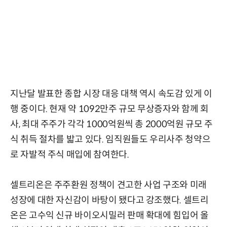
지난달 발표한 종합 시장 대응 대책 역시 속도감 있게 이
행 중이다. 현재 약 1092만주 규모 무상증자와 함께 회
사, 최대 주주가 각각 1000억원씩 총 2000억원 규모 주
식 취득 절차를 밟고 있다. 임직원들도 우리사주 청약으
로 자발적 주식 매입에 참여한다.
셀트리온은 주주환원 정책이 견고한 사업 구조와 미래
성장에 대한 자신감이 바탕이 됐다고 강조했다. 셀트리
온은 고수익 신규 바이오시밀러 판매 확대에 힘입어 올