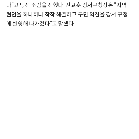
다”고 당선 소감을 전했다. 진교훈 강서구청장은 “지역
현안을 하나하나 착착 해결하고 구민 의견을 강서 구정
에 반영해 나가겠다”고 말했다.