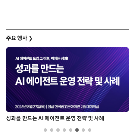
주요 행사
❯
성과를 만드는 AI 에이전트 운영 전략 및 사례