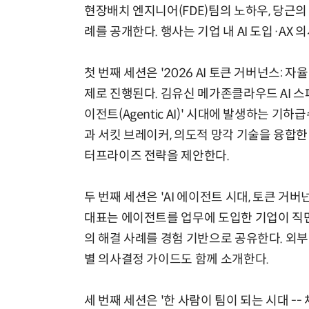
현장배치 엔지니어(FDE)팀의 노하우, 당근의
례를 공개한다. 행사는 기업 내 AI 도입·A
첫 번째 세션은 '2026 AI 토큰 거버넌스: 
제로 진행된다. 김유신 메가존클라우드 AI 
이전트(Agentic AI)' 시대에 발생하는 
과 서킷 브레이커, 의도적 망각 기술을 융합한 '
터프라이즈 전략을 제안한다.
두 번째 세션은 'AI 에이전트 시대, 토큰 거
대표는 에이전트를 업무에 도입한 기업이 직면
의 해결 사례를 경험 기반으로 공유한다. 외
별 의사결정 가이드도 함께 소개한다.
세 번째 세션은 '한 사람이 팀이 되는 시대 -