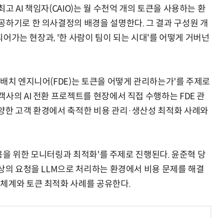
 AI 책임자(CAIO)는 월 수천억 개의 토큰을 사용하는 환
공하기로 한 의사결정의 배경을 설명한다. 그 결과 구성원 개
 되어가는 현장과, '한 사람이 팀이 되는 시대'를 어떻게 거버넌
장배치 엔지니어(FDE)는 토큰을 어떻게 관리하는가'를 주제로
사의 AI 전환 프로젝트를 현장에서 직접 수행하는 FDE 관
양한 고객 환경에서 축적한 비용 관리·생산성 최적화 사례와
활용을 위한 모니터링과 최적화'를 주제로 진행된다. 윤준혁 당
이상의 요청을 LLM으로 처리하는 환경에서 비용 문제를 해결
체계와 토큰 최적화 사례를 공유한다.