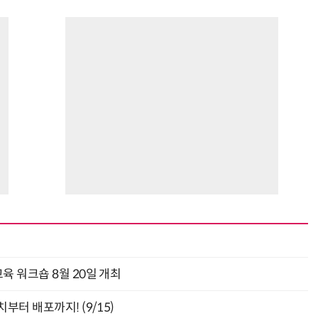
육 워크숍 8월 20일 개최
부터 배포까지! (9/15)