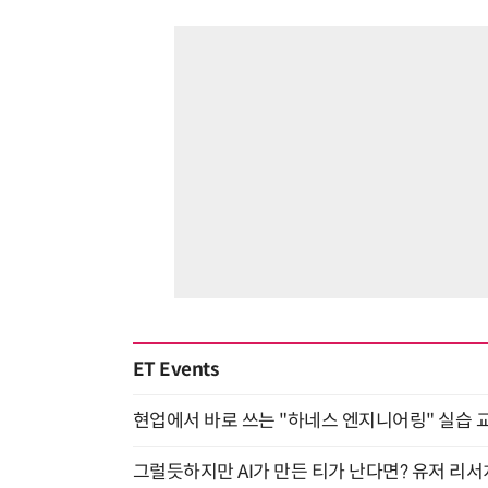
ET Events
현업에서 바로 쓰는 "하네스 엔지니어링" 실습 교
그럴듯하지만 AI가 만든 티가 난다면? 유저 리서치