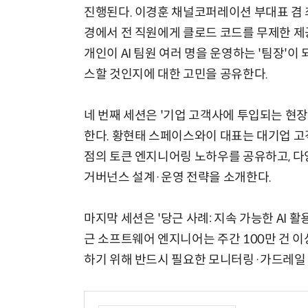
진행된다. 이경훈 채널코퍼레이션 부대표 겸 최고
경에서 전 직원에게 클로드 코드를 무제한 제
개인이 AI 팀원 여러 명을 운영하는 '팀장'이
스할 것인지에 대한 고민을 공유한다.
네 번째 세션은 '기업 고객사에 투입되는 현
한다. 황현태 스페이스와이 대표는 대기업 고객
점의 토큰 엔지니어링 노하우를 공유하고, 다
거버넌스 설계·운영 전략을 소개한다.
마지막 세션은 '당근 사례: 지속 가능한 AI 
근 소프트웨어 엔지니어는 주간 100만 건 
하기 위해 반드시 필요한 모니터링·가드레일 