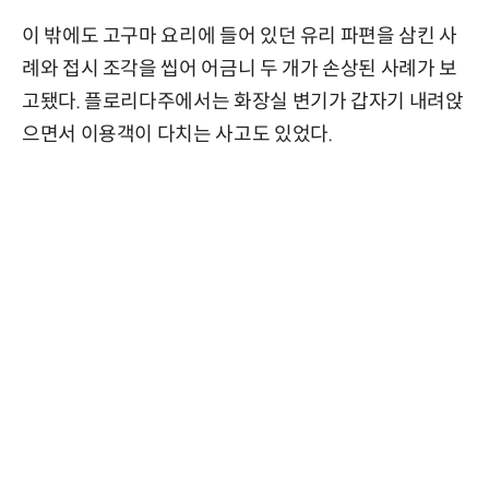
이 밖에도 고구마 요리에 들어 있던 유리 파편을 삼킨 사
례와 접시 조각을 씹어 어금니 두 개가 손상된 사례가 보
고됐다. 플로리다주에서는 화장실 변기가 갑자기 내려앉
으면서 이용객이 다치는 사고도 있었다.