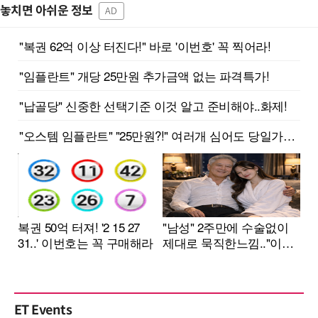
놓치면 아쉬운 정보
AD
ET Events