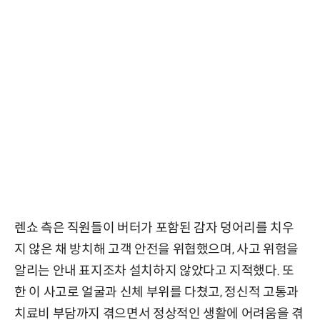
렌쇼 측은 직원들이 버터가 포함된 감자 덩어리를 치우
지 않은 채 방치해 고객 안전을 위협했으며, 사고 위험을
알리는 안내 표지조차 설치하지 않았다고 지적했다. 또
한 이 사고로 얼굴과 신체 부위를 다쳤고, 정신적 고통과
치료비 부담까지 겪으면서 정상적인 생활에 어려움을 겪