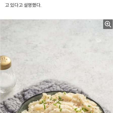
고 있다고 설명했다.