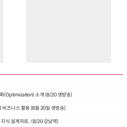
ptimization) 소개 (8/20 생방송)
의 비즈니스 활용 (8월 20일 생방송)
식 설계자로.. (8/20 강남역)