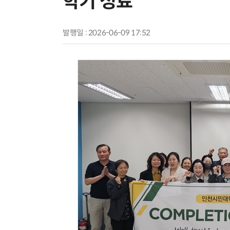
학기 성료
발행일 : 2026-06-09 17:52