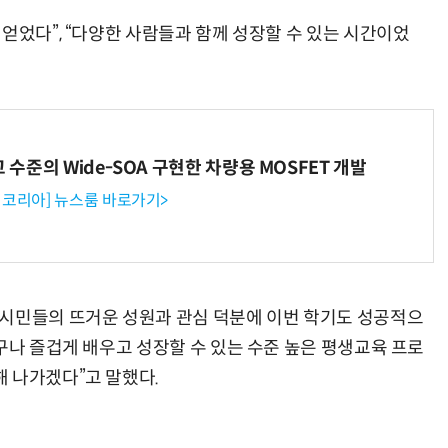
얻었다”, “다양한 사람들과 함께 성장할 수 있는 시간이었
고 수준의 Wide-SOA 구현한 차량용 MOSFET 개발
코리아] 뉴스룸 바로가기>
“시민들의 뜨거운 성원과 관심 덕분에 이번 학기도 성공적으
구나 즐겁게 배우고 성장할 수 있는 수준 높은 평생교육 프로
 나가겠다”고 말했다.