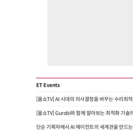
ET Events
[올쇼TV] AI 시대의 의사결정을 바꾸는 수리최적화(O
[올쇼TV] Gurobi와 함께 알아보는 최적화 기술
단순 기획자에서 AI 에이전트의 세계관을 만드는 지