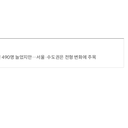
 정원 490명 늘었지만…서울·수도권은 전형 변화에 주목