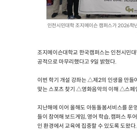
인천시민대학 조지메이슨 캠퍼스가 2026학년
체계화 된 데이터가 곧 AI 시대의 경쟁력이다
조지메이슨대학교 한국캠퍼스는 인천시민대학 
공적으로 마무리했다고 9일 밝혔다.
이번 학기 개설 강좌는 △제2의 인생을 만
맞는 스포츠 찾기 △영화음악의 이해 △스페인
지난해에 이어 올해도 아동돌봄서비스를 운
들이 참여해 보드게임, 영어 학습, 캠퍼스 투
인 환경에서 교육에 집중할 수 있도록 도왔다.