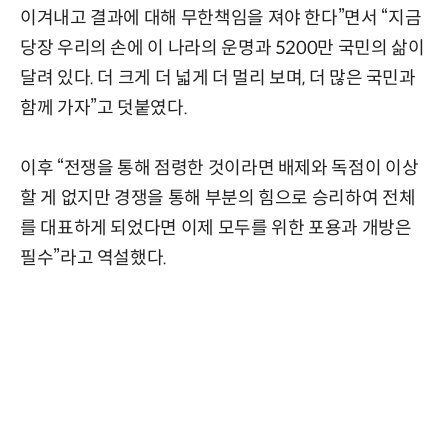
이겨내고 결과에 대해 무한책임을 져야 한다”면서 “지금
당장 우리의 손에 이 나라의 운명과 5200만 국민의 삶이
달려 있다. 더 크게 더 넓게 더 멀리 보며, 더 많은 국민과
함께 가자”고 덧붙였다.
이후 “전쟁을 통해 점령한 것이라면 배제와 독점이 이상
할 게 없지만 경쟁을 통해 부분의 힘으로 승리하여 전체
를 대표하게 되었다면 이제 모두를 위한 포용과 개방은
필수”라고 역설했다.