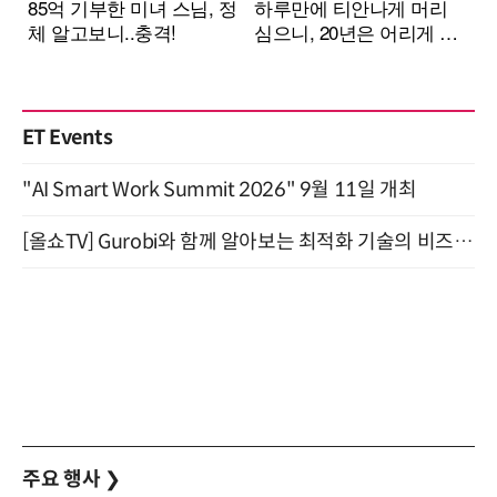
ET Events
"AI Smart Work Summit 2026" 9월 11일 개최
[올쇼TV] Gurobi와 함께 알아보는 최적화 기술의 비즈니스 활용 (8월 20일 생방송)
주요 행사
❯