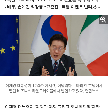
이재명 대통령이 12일(현지시간) 이탈리아 로마의 한 호텔에서
열린 비즈니스 라운드테이블에서 발언하고 있다. 연합뉴스
이재명 대통령이 '여당과 야당 그리고 정치적책임'이라