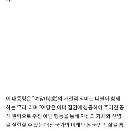
이 대통령은 “여당(與黨)의 사전적 의미는 더불어 함께
하는 무리”라며 “여당은 이미 집권에 성공하여 주어진 공
식 권력으로 주장 아닌 행동을 통해 자신의 가치와 신념
을 실현할 수 있는 대신 국가의 미래와 온 국민의 삶을 통