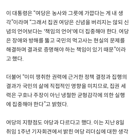
이 대통령은 “여당은 농사와 그릇에 가깝다는 게 내 생
각”이라며 “그래서 집권 여당은 신념을 버리지는 않되 신
념의 언어보다는 '책임의 언어'에 더 집중해야 한다. 여당
은 장애와 방해를 뚫고 국민의 먹고사는 현실의 문제를
해결하며 결과로 증명해야 하는 책임이 있기 때문”이라
고 했다.
더불어 “이미 쟁취한 권력에 근거한 정책 결정과 집행의
결과가 국민의 삶에 직접적인 영향을 미치므로, 집권 세
력은 구호나 주장이 아닌 냉철한 균형감각에 의한 실행
에 집중해야 한다”고 밝혔다.
여당의 지향점도 야당과 다르다고 했다. 이는 지난 8일
취임 1주년 기자회견에서 밝힌 여당 리더십에 대한 생각