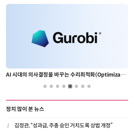
AI 시대의 의사결정을 바꾸는 수리최적화(Optimization): 실제 산업 적용 사례와 활용 전략
AI 핀옵스 실전 세미나: 폭증하는 AI 토큰 
정치 많이 본 뉴스
1
김정관, “성과급, 주총 승인 거치도록 상법 개정”