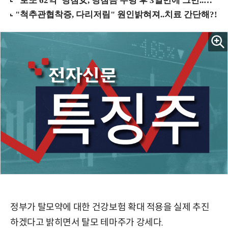
정부가 탈모약에 대한 건강보험 확대 적용을 실제 추진
하겠다고 밝히면서 탈모 테마주가 강세다.