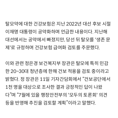
탈모약에 대한 건강보험은 지난 2022년 대선 후보 시절
이재명 대통령이 공약화하며 언급한 내용이다. 지난해
대선에서는 공약에서 빠졌지만, 당선 뒤 탈모를 '생존 문
제'로 규정하며 건강보험 급여화 검토를 주문했다.
이와 관련 정은경 보건복지부 장관은 탈모에 특히 민감
한 20~30대 청년층에 한해 건보 적용을 검토 중이라고
밝혔다. 정 장관은 11일 기자간담회에서 “건보공단에서
1천 명을 대상으로 조사한 결과 긍정적인 답이 나왔
다”며 “7월에 있을 행정안전부의 '모두의 토론회' 의견
등을 반영해 추진을 검토할 계획”이라고 말했다.