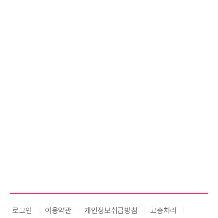
로그인
이용약관
개인정보취급방침
고충처리