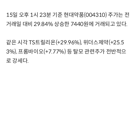
15일 오후 1시 23분 기준 현대약품(004310) 주가는 전
거래일 대비 29.84% 상승한 7440원에 거래되고 있다.
같은 시각 TS트릴리온(+29.96%), 위더스제약(+25.5
3%), 프롬바이오(+7.77%) 등 탈모 관련주가 전반적으
로 강세다.