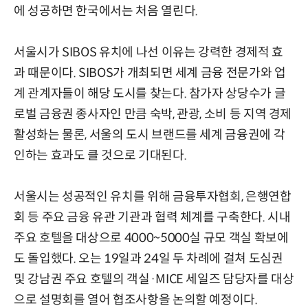
에 성공하면 한국에서는 처음 열린다.
서울시가 SIBOS 유치에 나선 이유는 강력한 경제적 효
과 때문이다. SIBOS가 개최되면 세계 금융 전문가와 업
계 관계자들이 해당 도시를 찾는다. 참가자 상당수가 글
로벌 금융권 종사자인 만큼 숙박, 관광, 소비 등 지역 경제
활성화는 물론, 서울의 도시 브랜드를 세계 금융권에 각
인하는 효과도 클 것으로 기대된다.
서울시는 성공적인 유치를 위해 금융투자협회, 은행연합
회 등 주요 금융 유관 기관과 협력 체계를 구축한다. 시내
주요 호텔을 대상으로 4000~5000실 규모 객실 확보에
도 돌입했다. 오는 19일과 24일 두 차례에 걸쳐 도심권
및 강남권 주요 호텔의 객실·MICE 세일즈 담당자를 대상
으로 설명회를 열어 협조사항을 논의할 예정이다.