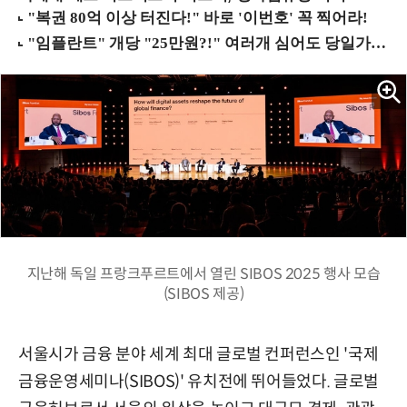
지난해 독일 프랑크푸르트에서 열린 SIBOS 2025 행사 모습
(SIBOS 제공)
서울시가 금융 분야 세계 최대 글로벌 컨퍼런스인 '국제
금융운영세미나(SIBOS)' 유치전에 뛰어들었다. 글로벌