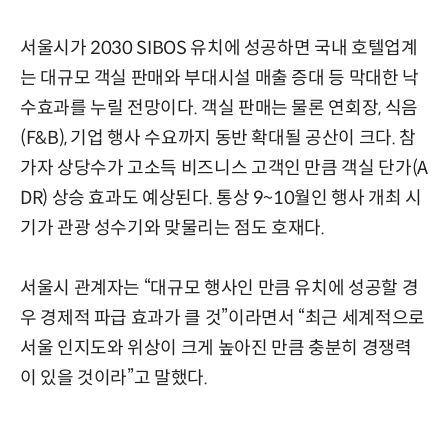
서울시가 2030 SIBOS 유치에 성공하면 국내 호텔업계
는 대규모 객실 판매와 부대시설 매출 증대 등 막대한 낙
수효과를 누릴 전망이다. 객실 판매는 물론 연회장, 식음
(F&B), 기업 행사 수요까지 동반 확대될 공산이 크다. 참
가자 상당수가 고소득 비즈니스 고객인 만큼 객실 단가(A
DR) 상승 효과도 예상된다. 통상 9~10월인 행사 개최 시
기가 관광 성수기와 맞물리는 점도 호재다.
서울시 관계자는 “대규모 행사인 만큼 유치에 성공할 경
우 경제적 파급 효과가 클 것”이라면서 “최근 세계적으로
서울 인지도와 위상이 크게 높아진 만큼 충분히 경쟁력
이 있을 것이라”고 말했다.