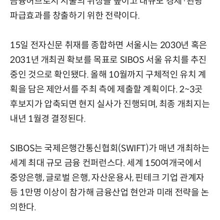
금융허브로서 서울의 위상을 높이고 대규모 경제·관광
파급효과를 창출하기 위한 전략이다.
15일 전자신문 취재를 종합하면 서울시는 2030년 혹은
2031년 개최권 확보를 목표로 SIBOS 서울 유치를 추진
중인 것으로 확인됐다. 올해 10월까지 구체적인 유치 계
획을 담은 제안서를 주최 측에 제출할 계획이다. 2~3곳
후보지가 압축되면 현지 실사가 진행되며, 최종 개최지는
내년 1월경 결정된다.
SIBOS는 국제은행간통신협회(SWIFT)가 매년 개최하는
세계 최대 규모 금융 컨퍼런스다. 세계 150여개국에서
중앙은행, 글로벌 은행, 자산운용사, 핀테크 기업 관계자
등 1만명 이상이 참가해 금융산업 현안과 미래 전략을 논
의한다.