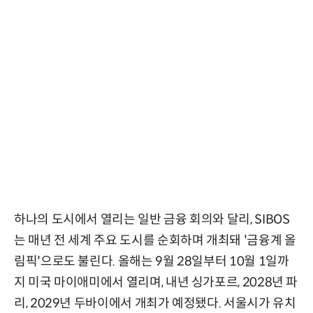
하나의 도시에서 열리는 일반 금융 회의와 달리, SIBOS
는 매년 전 세계 주요 도시를 순회하며 개최돼 '금융계 올
림픽'으로도 불린다. 올해는 9월 28일부터 10월 1일까
지 미국 마이애미에서 열리며, 내년 싱가포르, 2028년 파
리, 2029년 두바이에서 개최가 예정됐다. 서울시가 유치