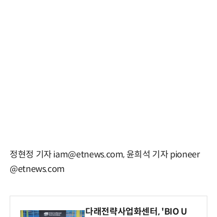
정현정 기자 iam@etnews.com, 윤희석 기자 pioneer
@etnews.com
다래전략사업화센터, 'BIO U