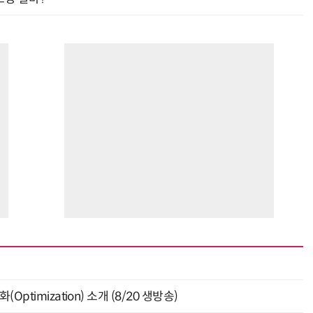
ptimization) 소개 (8/20 생방송)