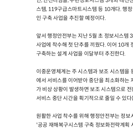
인, 안전디딤돌, 우편정보시스템 3개와 대
스템, 119구급스마트시스템 등 10개다. 
인 구축 사업을 추진할 예정이다.
앞서 행정안전부는 지난 5월 초 정보시스템 
사업에 착수해 첫 단추를 끼웠다. 이어 10
구축하는 설계 사업을 이달부터 추진한다.
이중운영체계는 주 시스템과 보조 시스템을 동
에서 서비스를 이어받아 중단을 최소화하는 재
가 비상 상황이 발생하면 보조 시스템으로 전
서비스 중단 시간을 획기적으로 줄일 수 있다
원활한 사업 착수를 위해 행정안전부는 정
'공공 재해복구시스템 구축 정보화전략계획 사