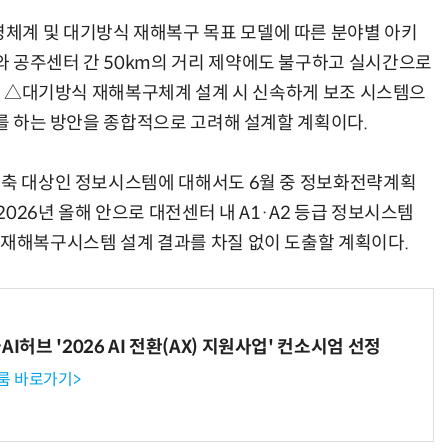
체계 및 대기방식 재해복구 목표 모델에 따른 분야별 아키
 공주센터 간 50km의 거리 제약에도 불구하고 실시간으로
정) △대기방식 재해복구체계 설계 시 신속하게 보조 시스템으
)를 하는 방안을 종합적으로 고려해 설계할 계획이다.
구축 대상인 정보시스템에 대해서도 6월 중 정보화전략계획
026년 올해 안으로 대전센터 내 A1·A2 등급 정보시스템
 재해복구시스템 설계 결과를 차질 없이 도출할 계획이다.
I허브 '2026 AI 전환(AX) 지원사업' 컨소시엄 선정
룸 바로가기>