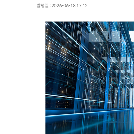
발행일 : 2026-06-18 17:12