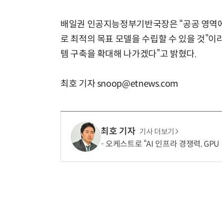
배일권 인공지능정부기반국장은 “공공 영역
로 최적의 목표 모델을 수립할 수 있을 것”
템 구축을 확대해 나가겠다”고 밝혔다.
최호 기자 snoop@etnews.com
최호 기자
기사 더보기
오케스트로 “AI 인프라 경쟁력, GPU