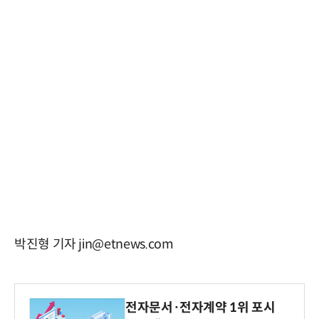
박진형 기자 jin@etnews.com
전자문서·전자계약 1위 포시