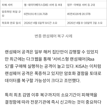
변종 랜섬웨어 복구 사례
랜섬웨어 공격은 일부 해커 집단만이 감행할 수 있었지
만 최근에는 다크웹을 통해 '서비스형 랜섬웨어(Raa
S)'를 구매해 실행하는 공격이 늘고 있다. KISA는 이처럼
랜섬웨어 공격은 폭증하고 있지만 암호화 결함을 토대로
데이터를 복구할 가능성이 크다고 조언했다.
특히 최초 감염 이후 복구까지의 소요기간이 피해액을
결정함에 따라 전문기관에 즉시 신고하는 것이 중요하다