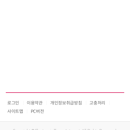
로그인
이용약관
개인정보취급방침
고충처리
사이트맵
PC버전