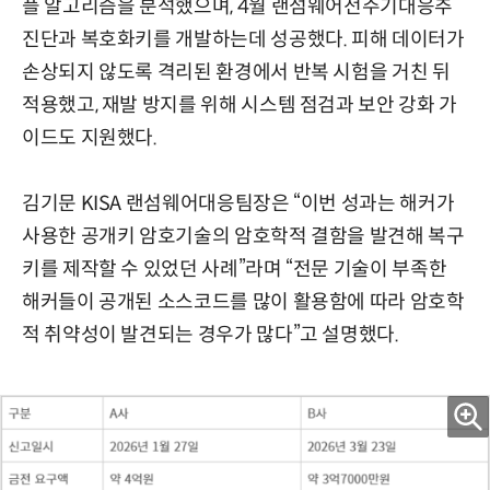
플 알고리즘을 분석했으며, 4월 랜섬웨어전주기대응추
진단과 복호화키를 개발하는데 성공했다. 피해 데이터가
손상되지 않도록 격리된 환경에서 반복 시험을 거친 뒤
적용했고, 재발 방지를 위해 시스템 점검과 보안 강화 가
이드도 지원했다.
김기문 KISA 랜섬웨어대응팀장은 “이번 성과는 해커가
사용한 공개키 암호기술의 암호학적 결함을 발견해 복구
키를 제작할 수 있었던 사례”라며 “전문 기술이 부족한
해커들이 공개된 소스코드를 많이 활용함에 따라 암호학
적 취약성이 발견되는 경우가 많다”고 설명했다.