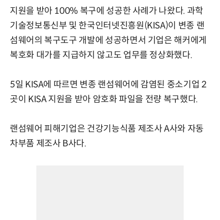
지원을 받아 100% 복구에 성공한 사례가 나왔다. 과학
기술정보통신부 및 한국인터넷진흥원(KISA)이 변종 랜
섬웨어의 복구도구 개발에 성공하면서 기업은 해커에게
복호화 대가를 지급하지 않고도 업무를 정상화했다.
5일 KISA에 따르면 변종 랜섬웨어에 감염된 중소기업 2
곳이 KISA 지원을 받아 암호화 파일을 전량 복구했다.
랜섬웨어 피해기업은 건강기능식품 제조사 A사와 자동
차부품 제조사 B사다.