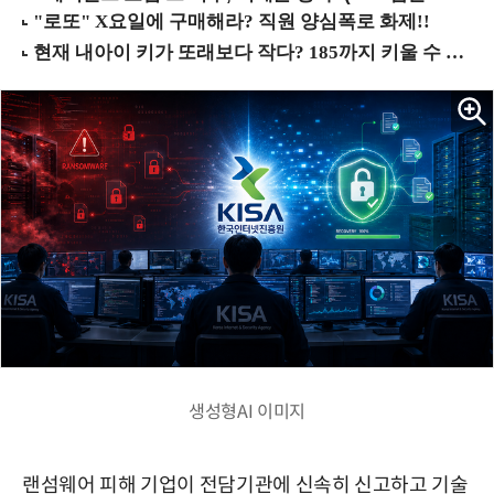
생성형AI 이미지
랜섬웨어 피해 기업이 전담기관에 신속히 신고하고 기술