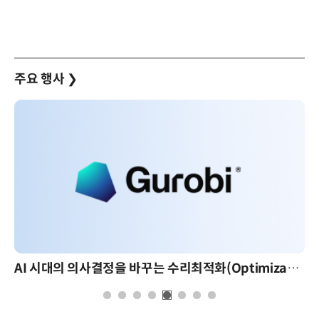
주요 행사
❯
AI 시대의 의사결정을 바꾸는 수리최적화(Optimization): 실제 산업 적용 사례와 활용 전략