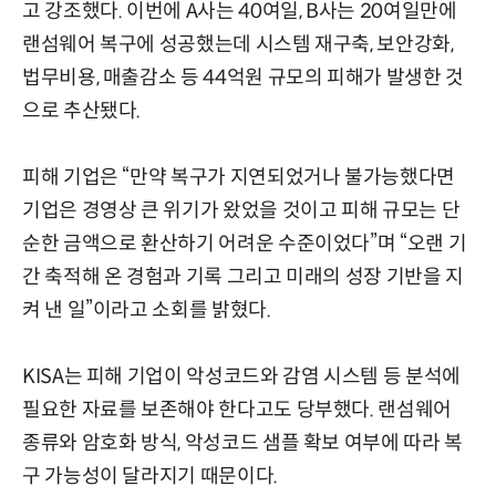
고 강조했다. 이번에 A사는 40여일, B사는 20여일만에
랜섬웨어 복구에 성공했는데 시스템 재구축, 보안강화,
법무비용, 매출감소 등 44억원 규모의 피해가 발생한 것
으로 추산됐다.
피해 기업은 “만약 복구가 지연되었거나 불가능했다면
기업은 경영상 큰 위기가 왔었을 것이고 피해 규모는 단
순한 금액으로 환산하기 어려운 수준이었다”며 “오랜 기
간 축적해 온 경험과 기록 그리고 미래의 성장 기반을 지
켜 낸 일”이라고 소회를 밝혔다.
KISA는 피해 기업이 악성코드와 감염 시스템 등 분석에
필요한 자료를 보존해야 한다고도 당부했다. 랜섬웨어
종류와 암호화 방식, 악성코드 샘플 확보 여부에 따라 복
구 가능성이 달라지기 때문이다.