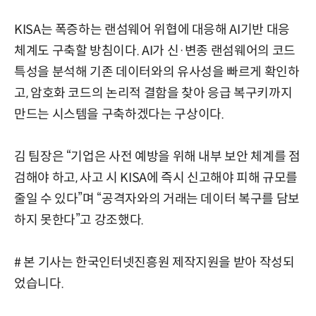
KISA는 폭증하는 랜섬웨어 위협에 대응해 AI기반 대응
체계도 구축할 방침이다. AI가 신·변종 랜섬웨어의 코드
특성을 분석해 기존 데이터와의 유사성을 빠르게 확인하
고, 암호화 코드의 논리적 결함을 찾아 응급 복구키까지
만드는 시스템을 구축하겠다는 구상이다.
김 팀장은 “기업은 사전 예방을 위해 내부 보안 체계를 점
검해야 하고, 사고 시 KISA에 즉시 신고해야 피해 규모를
줄일 수 있다”며 “공격자와의 거래는 데이터 복구를 담보
하지 못한다”고 강조했다.
# 본 기사는 한국인터넷진흥원 제작지원을 받아 작성되
었습니다.