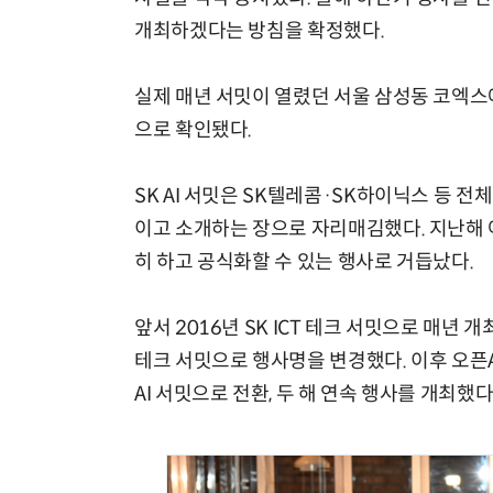
개최하겠다는 방침을 확정했다.
실제 매년 서밋이 열렸던 서울 삼성동 코엑스에 
으로 확인됐다.
SK AI 서밋은 SK텔레콤·SK하이닉스 등 전
이고 소개하는 장으로 자리매김했다. 지난해 
히 하고 공식화할 수 있는 행사로 거듭났다.
앞서 2016년 SK ICT 테크 서밋으로 매년
테크 서밋으로 행사명을 변경했다. 이후 오픈AI 
AI 서밋으로 전환, 두 해 연속 행사를 개최했다