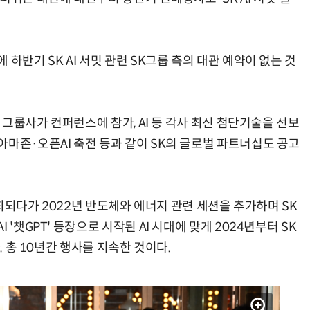
하반기 SK AI 서밋 관련 SK그룹 측의 대관 예약이 없는 것
체 그룹사가 컨퍼런스에 참가, AI 등 각사 최신 첨단기술을 선보
아마존·오픈AI 축전 등과 같이 SK의 글로벌 파트너십도 공고
 개최되다가 2022년 반도체와 에너지 관련 세션을 추가하며 SK
'챗GPT' 등장으로 시작된 AI 시대에 맞게 2024년부터 SK
. 총 10년간 행사를 지속한 것이다.