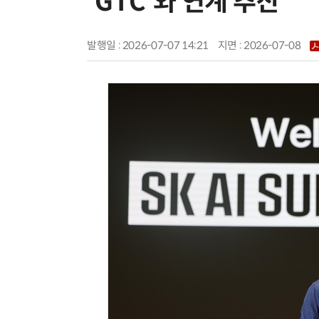
'GTC'와 연계 추진
발행일 : 2026-07-07 14:21
지면 :
2026-07-08