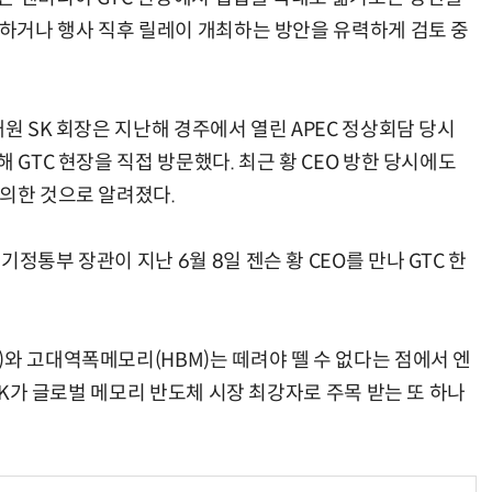
최하거나 행사 직후 릴레이 개최하는 방안을 유력하게 검토 중
태원 SK 회장은 지난해 경주에서 열린 APEC 정상회담 당시
 GTC 현장을 직접 방문했다. 최근 황 CEO 방한 당시에도
논의한 것으로 알려졌다.
정통부 장관이 지난 6월 8일 젠슨 황 CEO를 만나 GTC 한
와 고대역폭메모리(HBM)는 떼려야 뗄 수 없다는 점에서 엔
 SK가 글로벌 메모리 반도체 시장 최강자로 주목 받는 또 하나