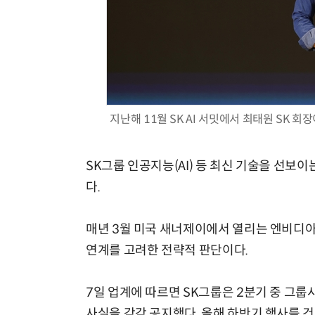
지난해 11월 SK AI 서밋에서 최태원 SK 회
SK그룹 인공지능(AI) 등 최신 기술을 선보이는
다.
매년 3월 미국 새너제이에서 열리는 엔비디아 최
연계를 고려한 전략적 판단이다.
7일 업계에 따르면 SK그룹은 2분기 중 그룹
사실을 각각 공지했다. 올해 하반기 행사를 건