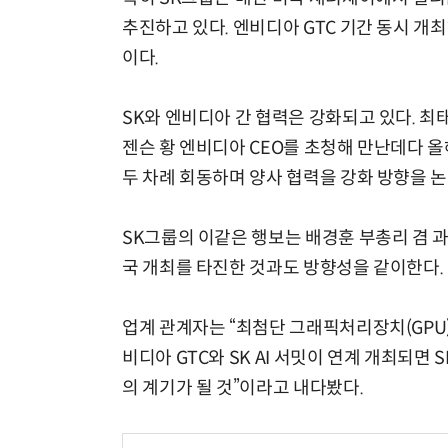
추진하고 있다. 엔비디아 GTC 기간 동시 개
이다.
SK와 엔비디아 간 협력은 강화되고 있다. 최
젠슨 황 엔비디아 CEO를 초청해 만난데다 올해
두 차례 회동하며 양사 협력을 강화 방향을 
SK그룹의 이같은 행보는 배경훈 부총리 겸 과기
국 개최를 타진한 것과도 방향성을 같이한다.
업계 관계자는 “최첨단 그래픽처리장치(GPU)
비디아 GTC와 SK AI 서밋이 연계 개최되면
의 계기가 될 것”이라고 내다봤다.