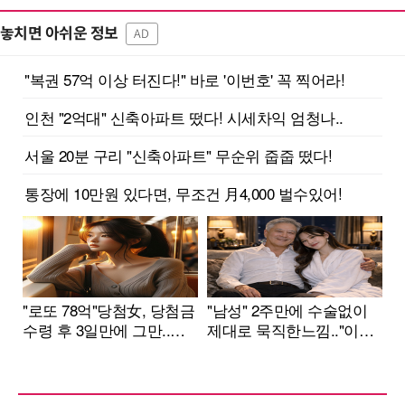
놓치면 아쉬운 정보
AD