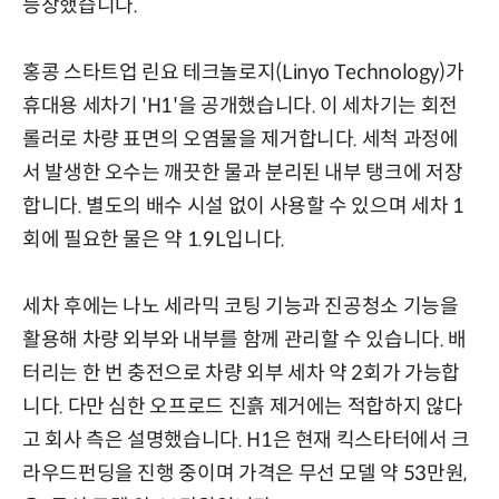
등장했습니다.
홍콩 스타트업 린요 테크놀로지(Linyo Technology)가
휴대용 세차기 'H1'을 공개했습니다.
이 세차기는 회전
롤러로 차량 표면의 오염물을 제거합니다. 세척 과정에
서 발생한 오수는 깨끗한 물과 분리된 내부 탱크에 저장
합니다. 별도의 배수 시설 없이 사용할 수 있으며 세차 1
회에 필요한 물은 약 1.9L입니다.
세차 후에는 나노 세라믹 코팅 기능과 진공청소 기능을
활용해 차량 외부와 내부를 함께 관리할 수 있습니다. 배
터리는 한 번 충전으로 차량 외부 세차 약 2회가 가능합
니다. 다만 심한 오프로드 진흙 제거에는 적합하지 않다
고 회사 측은 설명했습니다. H1은 현재 킥스타터에서 크
라우드펀딩을 진행 중이며 가격은 무선 모델 약 53만원,