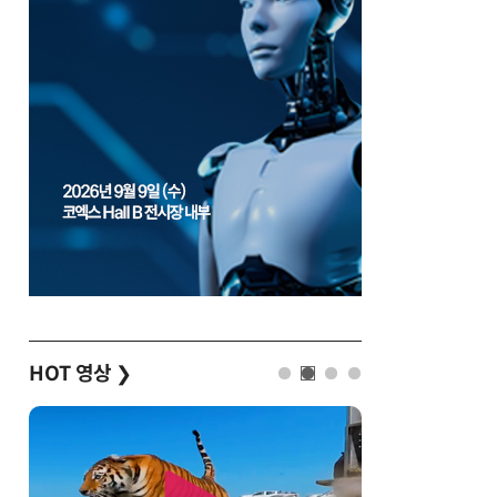
HOT 영상
❯