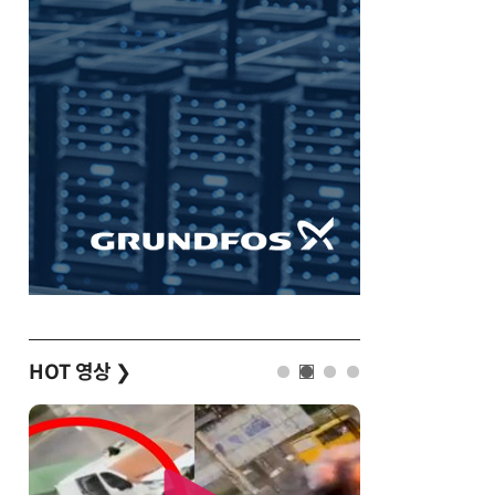
HOT 영상
❯