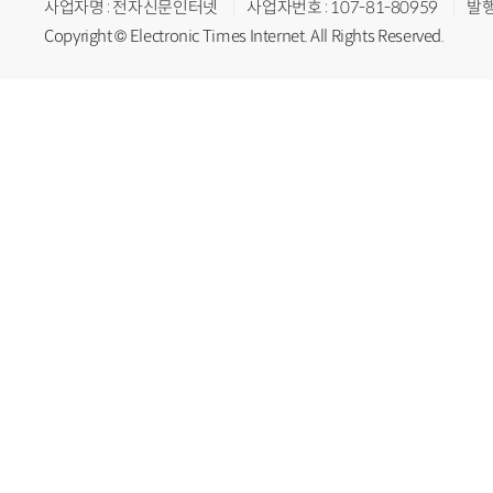
사업자명 : 전자신문인터넷
사업자번호 : 107-81-80959
발행
Copyright © Electronic Times Internet. All Rights Reserved.