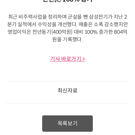
최근 비주력사업을 정리하며 군살을 뺀 삼성전기가 지난 2
분기 실적에서 수익성을 개선했다. 매출은 소폭 감소했지만
영업이익은 전년동기(400억원) 대비 100% 증가한 804억
원을 기록했다.
기사 바로가기 >
최신자료
목록보기