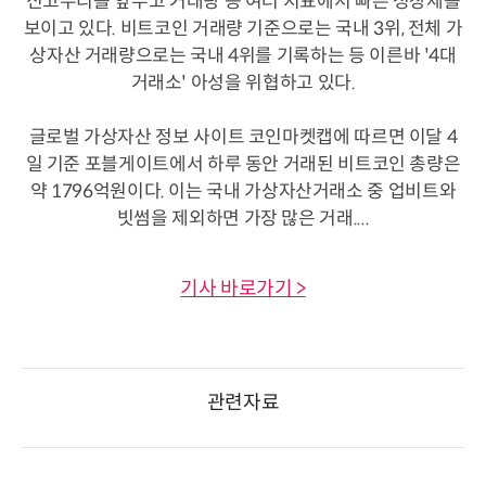
신고수리를 앞두고 거래량 등 여러 지표에서 빠른 성장세를
보이고 있다. 비트코인 거래량 기준으로는 국내 3위, 전체 가
상자산 거래량으로는 국내 4위를 기록하는 등 이른바 '4대
거래소' 아성을 위협하고 있다.
글로벌 가상자산 정보 사이트 코인마켓캡에 따르면 이달 4
일 기준 포블게이트에서 하루 동안 거래된 비트코인 총량은
약 1796억원이다. 이는 국내 가상자산거래소 중 업비트와
빗썸을 제외하면 가장 많은 거래....
기사 바로가기 >
관련자료