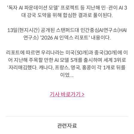
'독자 AI 파운데이션 모델' 프로젝트 등 지난해 민·관이 AI 3
대 강국 도약을 위해 합심한 결과로 풀이된다.
13일(현지시간) 공개된 스탠퍼드대 인간중심AI연구소(HAI
연구소) '2026 AI 인덱스 리포트' 내용이다.
리포트에 따르면 우리나라는 미국(50개)과 중국(30개)에 이
어 지난해 주목할 만한 AI 모델 5개를 출시하며 세계 3위로
자리매김했다. 캐나다, 프랑스, 영국, 홍콩이 각 1개로 뒤를
이었....
기사 바로가기 >
관련자료