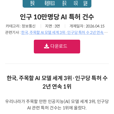
인구 10만명당 AI 특허 건수
카테고리 : 정보통신
지면 : 3면
개제일자 : 2026.04.15
관련기사 :
한국, 주목할 AI 모델 세계 3위·인구당 특허 수 2년 연속 1위
다운로드
한국, 주목할 AI 모델 세계 3위·인구당 특허 수
2년 연속 1위
우리나라가 주목할 만한 인공지능(AI) 모델 세계 3위, 인구당
AI 관련 특허 건수는 1위에 올랐다.