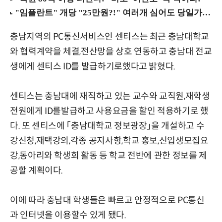
충남지역의 PC통신서비스인 센티스는 최근 충남대학교
와 협력계약을 체결,전산망을 상호 연동하고 충남대 전교
생에게 센티스 ID를 발급하기로했다고 밝혔다.
센티스는 충남대에 재직하고 있는 교수와 교직원,재학생
전원에게 ID를발급하고 사용요금을 할인 적용하기로 했
다. 또 센티스에 「충남대학교 정보광장」을 개설하고 수
강신청,재택강의,각종 공지사항,학교 홍보,신입생모집요
강,동아리와 학생회 활동 등 학교 전반에 관한 정보를 제
공할 계획이다.
이에 따라 충남대 학생들은 빠르고 안정적으로 PC통신
과 인터넷을 이용할수 있게 됐다.