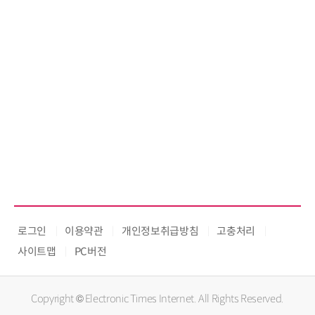
로그인
이용약관
개인정보취급방침
고충처리
사이트맵
PC버전
Copyright © Electronic Times Internet. All Rights Reserved.