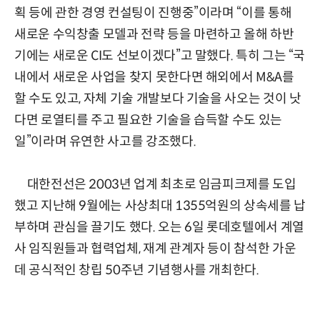
획 등에 관한 경영 컨설팅이 진행중”이라며 “이를 통해
새로운 수익창출 모델과 전략 등을 마련하고 올해 하반
기에는 새로운 CI도 선보이겠다”고 말했다. 특히 그는 “국
내에서 새로운 사업을 찾지 못한다면 해외에서 M&A를
할 수도 있고, 자체 기술 개발보다 기술을 사오는 것이 낫
다면 로열티를 주고 필요한 기술을 습득할 수도 있는
일”이라며 유연한 사고를 강조했다.
대한전선은 2003년 업계 최초로 임금피크제를 도입
했고 지난해 9월에는 사상최대 1355억원의 상속세를 납
부하며 관심을 끌기도 했다. 오는 6일 롯데호텔에서 계열
사 임직원들과 협력업체, 재계 관계자 등이 참석한 가운
데 공식적인 창립 50주년 기념행사를 개최한다.