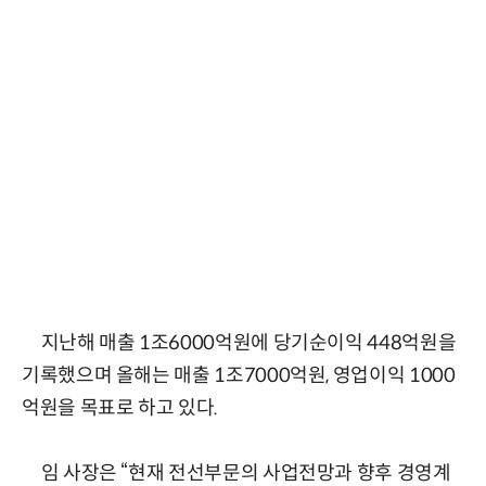
지난해 매출 1조6000억원에 당기순이익 448억원을
기록했으며 올해는 매출 1조7000억원, 영업이익 1000
억원을 목표로 하고 있다.
임 사장은 “현재 전선부문의 사업전망과 향후 경영계