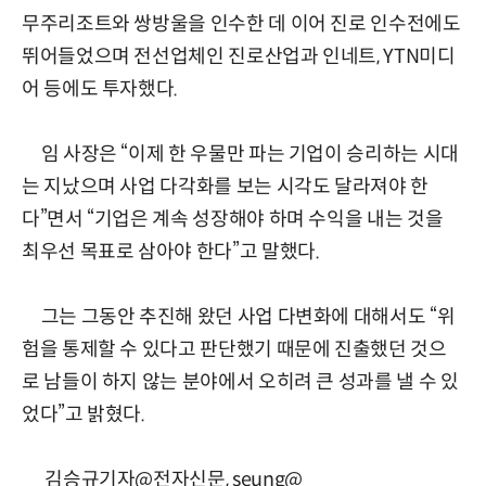
무주리조트와 쌍방울을 인수한 데 이어 진로 인수전에도
뛰어들었으며 전선업체인 진로산업과 인네트, YTN미디
어 등에도 투자했다.
임 사장은 “이제 한 우물만 파는 기업이 승리하는 시대
는 지났으며 사업 다각화를 보는 시각도 달라져야 한
다”면서 “기업은 계속 성장해야 하며 수익을 내는 것을
최우선 목표로 삼아야 한다”고 말했다.
그는 그동안 추진해 왔던 사업 다변화에 대해서도 “위
험을 통제할 수 있다고 판단했기 때문에 진출했던 것으
로 남들이 하지 않는 분야에서 오히려 큰 성과를 낼 수 있
었다”고 밝혔다.
김승규기자@전자신문, seung@