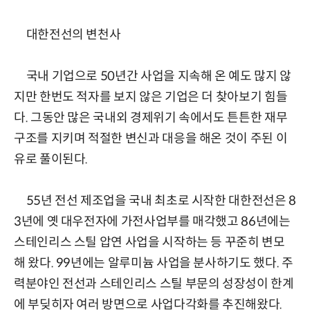
대한전선의 변천사
국내 기업으로 50년간 사업을 지속해 온 예도 많지 않
지만 한번도 적자를 보지 않은 기업은 더 찾아보기 힘들
다. 그동안 많은 국내외 경제위기 속에서도 튼튼한 재무
구조를 지키며 적절한 변신과 대응을 해온 것이 주된 이
유로 풀이된다.
55년 전선 제조업을 국내 최초로 시작한 대한전선은 8
3년에 옛 대우전자에 가전사업부를 매각했고 86년에는
스테인리스 스틸 압연 사업을 시작하는 등 꾸준히 변모
해 왔다. 99년에는 알루미늄 사업을 분사하기도 했다. 주
력분야인 전선과 스테인리스 스틸 부문의 성장성이 한계
에 부딪히자 여러 방면으로 사업다각화를 추진해왔다.