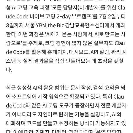
형 AI 코딩 교육 과정 '모든 담당자(비개발자)를 위한 Cla
ude Code 바이브 코딩 2-day 부트캠프'를 7월 2일부터
3일까지 서울 YBM the Biz 강남교육연수센터에서 개최
한다. 이번 과정은 'AI에게 묻는 사람에서, AI로 만드는 사
람으로'를 주제로, 코딩 경험이 많지 않은 실무자도 Clau
de Code를 활용해 홈페이지, 대시보드, API 알림, 관리 시
스템 등 실제 결과물을 직접 만들어보는 데 초점을 맞췄
다.
최근 생성형 AI의 활용 범위는 문서 작성, 검색, 요약을 넘
어 소프트웨어 제작 영역으로 확장되고 있다. 특히 Clau
de Code와 같은 AI 코딩 도구가 등장하면서 전문 개발자
가 아니더라도 자연어로 원하는 기능을 설명하고, AI와
대화하며 코드를 만들고 수정하는 방식이 가능해지고 있
다. 이에 따라 기획자, 마케터, 영업 담당자, 운영 담당자