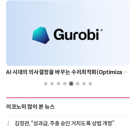
AI 시대의 의사결정을 바꾸는 수리최적화(Optimization): 실제 산업 적용 사례와 활용 전략
이코노미 많이 본 뉴스
1
김정관, “성과급, 주총 승인 거치도록 상법 개정”