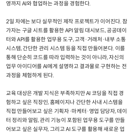
영까지 AI와 협업하는 과정을 경험한다.
2일 차에는 보다 실무적인 제작 프로젝트가 이어진다. 참
가자는 구글 시트를 활용한 API 알림 대시보드, 공공데이
터와 API를 활용한 업무용 도구, 고객·거래처·내부 소통
시스템, 간단한 관리 시스템 등을 직접 만들어본다. 이를
통해 단순히 코드를 따라 입력하는 것이 아니라, 자신의
업무 아이디어를 AI에게 설명하고 결과물로 구현하는 전
과정을 체험하게 된다.
교육 대상은 개발 지식은 부족하지만 AI 코딩을 직접 경
험하고 싶은 직장인, 홈페이지나 간단한 사내 시스템을
직접 만들어보고 싶은 기획자·마케터·영업 담당자, 데이
터 정리와 알림, 관리 기능이 포함된 업무용 도구를 만들
어보고 싶은 실무자, 그리고 AI 도구를 활용해 새로운 업