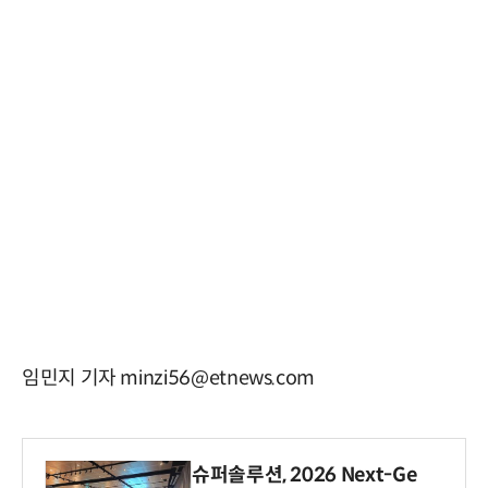
임민지 기자 minzi56@etnews.com
슈퍼솔루션, 2026 Next-Ge