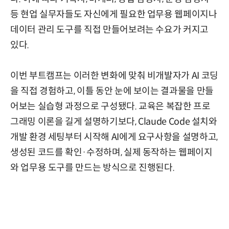
등 현업 실무자들도 자신에게 필요한 업무용 웹페이지나
데이터 관리 도구를 직접 만들어보려는 수요가 커지고
있다.
이번 부트캠프는 이러한 변화에 맞춰 비개발자가 AI 코딩
을 직접 경험하고, 이틀 동안 눈에 보이는 결과물을 만들
어보는 실습형 과정으로 구성됐다. 교육은 복잡한 프로
그래밍 이론을 길게 설명하기보다, Claude Code 설치와
개발 환경 세팅부터 시작해 AI에게 요구사항을 설명하고,
생성된 코드를 확인·수정하며, 실제 동작하는 웹페이지
와 업무용 도구를 만드는 방식으로 진행된다.