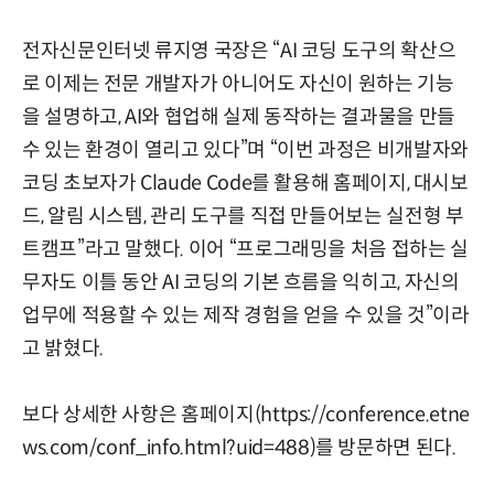
전자신문인터넷 류지영 국장은 “AI 코딩 도구의 확산으
로 이제는 전문 개발자가 아니어도 자신이 원하는 기능
을 설명하고, AI와 협업해 실제 동작하는 결과물을 만들
수 있는 환경이 열리고 있다”며 “이번 과정은 비개발자와
코딩 초보자가 Claude Code를 활용해 홈페이지, 대시보
드, 알림 시스템, 관리 도구를 직접 만들어보는 실전형 부
트캠프”라고 말했다. 이어 “프로그래밍을 처음 접하는 실
무자도 이틀 동안 AI 코딩의 기본 흐름을 익히고, 자신의
업무에 적용할 수 있는 제작 경험을 얻을 수 있을 것”이라
고 밝혔다.
보다 상세한 사항은 홈페이지(
https://conference.etne
ws.com/conf_info.html?uid=488
)를 방문하면 된다.