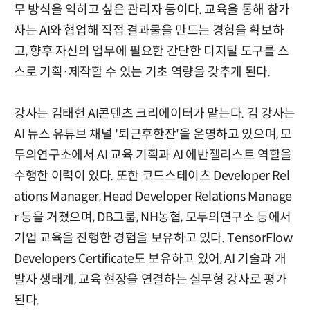
무 방식을 익히고 싶은 관리자 등이다. 교육을 통해 참가
자는 AI와 협업해 직접 결과물을 만드는 경험을 확보하
고, 향후 자신의 업무에 필요한 간단한 디지털 도구를 스
스로 기획·제작할 수 있는 기초 역량을 갖추게 된다.
강사는 김태헌 AI콘텐츠 크리에이터가 맡는다. 김 강사는
AI 뉴스 유튜브 채널 '퇴근후한잔'을 운영하고 있으며, 모
두의연구소에서 AI 교육 기획과 AI 에반젤리스트 역할을
수행한 이력이 있다. 또한 코드스테이츠 Developer Rel
ations Manager, Head Developer Relations Manage
r 등을 거쳤으며, DB그룹, NH농협, 모두의연구소 등에서
기업 교육을 진행한 경험을 보유하고 있다. TensorFlow
Developers Certificate도 보유하고 있어, AI 기술과 개
발자 생태계, 교육 현장을 연결하는 실무형 강사로 평가
된다.