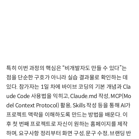
특히 이번 과정의 핵심은 “비개발자도 만들 수 있다”는
점을 단순한 구호가 아니라 실습 결과물로 확인하는 데
있다. 참가자는 1일 차에 바이브 코딩의 기본 개념과 Cla
ude Code 사용법을 익히고, Claude.md 작성, MCP(Mo
del Context Protocol) 활용, Skills 작성 등을 통해 AI가
프로젝트 맥락을 이해하도록 만드는 방법을 배운다. 이
후 첫 번째 프로젝트로 자신이 원하는 홈페이지를 제작
하며, 요구사항 정리부터 화면 구성, 문구 수정, 브랜딩 반