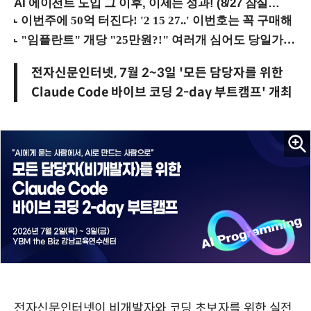
AI 에이전트 도입 그 이후, 이제는 성과! (8/27 잠실역)
전자신문인터넷, 7월 2~3일 '모든 담당자를 위한
Claude Code 바이브 코딩 2-day 부트캠프' 개최
전자신문인터넷이 비개발자와 코딩 초보자를 위한 실전