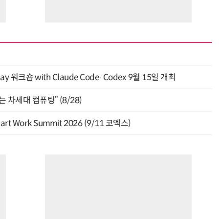
y 워크숍 with Claude Code·Codex 9월 15일 개최
 차세대 컴퓨팅” (8/28)
Work Summit 2026 (9/11 코엑스)