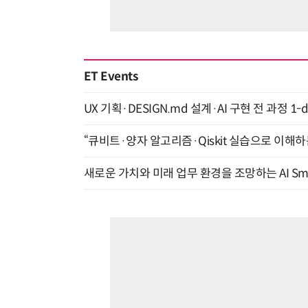
ET Events
UX 기획·DESIGN.md 설계·AI 구현 전 과정 1-da
“큐비트·양자 알고리즘·Qiskit 실습으로 이해하는
새로운 가치와 미래 업무 환경을 조망하는 AI Smart 