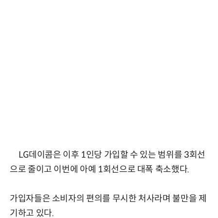
LG데이콤은 이후 1인당 가입할 수 있는 범위를 3회선
으로 줄이고 이번에 아예 1회선으로 대폭 축소했다.
가입자들은 소비자의 편의를 무시한 처사라며 불만을 제
기하고 있다.