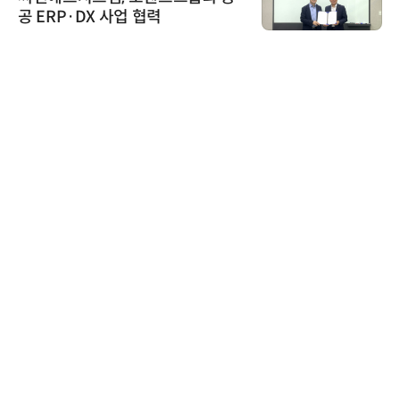
공 ERP·DX 사업 협력