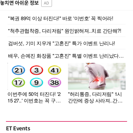
놓치면 아쉬운 정보
AD
ET Events