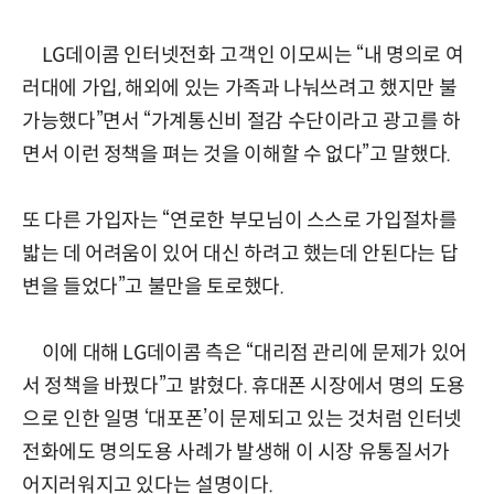
LG데이콤 인터넷전화 고객인 이모씨는 “내 명의로 여
러대에 가입, 해외에 있는 가족과 나눠쓰려고 했지만 불
가능했다”면서 “가계통신비 절감 수단이라고 광고를 하
면서 이런 정책을 펴는 것을 이해할 수 없다”고 말했다.
또 다른 가입자는 “연로한 부모님이 스스로 가입절차를
밟는 데 어려움이 있어 대신 하려고 했는데 안된다는 답
변을 들었다”고 불만을 토로했다.
이에 대해 LG데이콤 측은 “대리점 관리에 문제가 있어
서 정책을 바꿨다”고 밝혔다. 휴대폰 시장에서 명의 도용
으로 인한 일명 ‘대포폰’이 문제되고 있는 것처럼 인터넷
전화에도 명의도용 사례가 발생해 이 시장 유통질서가
어지러워지고 있다는 설명이다.