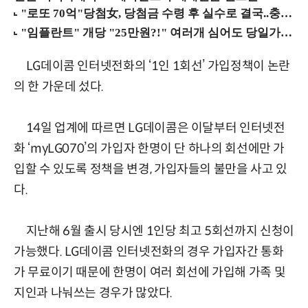
LG데이콤 인터넷전화의 ‘1인 1회선’ 가입정책이 논란
의 한 가운데 섰다.
14일 업계에 따르면 LG데이콤은 이달부터 인터넷전
화 ‘myLG070’의 가입자 한명이 단 하나의 회선에만 가
입할 수 있도록 정책을 변경, 가입자들의 불만을 사고 있
다.
지난해 6월 출시 당시엔 1인당 최고 5회선까지 신청이
가능했다. LG데이콤 인터넷전화의 경우 가입자간 통화
가 무료이기 때문에 한명이 여러 회선에 가입해 가족 및
지인과 나눠쓰는 경우가 많았다.