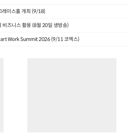
층 그레이스홀 개최 (9/18)
의 비즈니스 활용 (8월 20일 생방송)
Work Summit 2026 (9/11 코엑스)