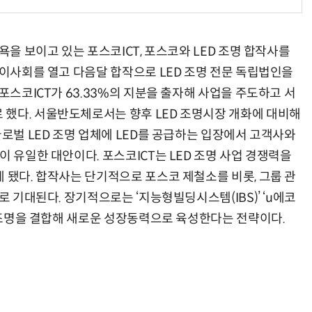
욕을 보이고 있는 포스코ICT, 포스코와 LED 조명 합작사를
 이사회를 열고 다음달 합작으로 LED 조명 전문 독립법인을
포스코ICT가 63.33%의 지분을 출자해 사업을 주도하고 서
했다. 서울반도체로서는 향후 LED 조명시장 개화에 대비해
글로벌 LED 조명 업체에 LED를 공급하는 입장에서 고객사와
이 유일한 대안이다. 포스코ICT는 LED 조명 사업 경쟁력을
 됐다. 합작사는 단기적으로 포스코 제철소를 비롯, 그룹 관
로 기대된다. 장기적으로는 ‘지능형빌딩시스템(IBS)’ ‘u에코
D 조명을 결합해 새로운 성장동력으로 육성한다는 전략이다.