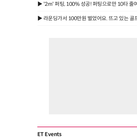
▶ '2m' 퍼팅, 100% 성공! 퍼팅으로만 10타 줄
▶ 라운딩가서 100만원 벌었어요. 뜨고 있는 골
ET Events