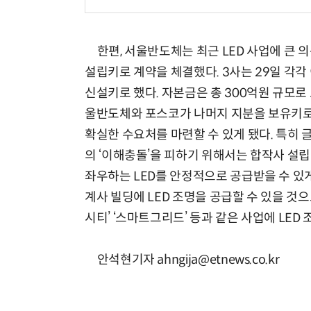
한편, 서울반도체는 최근 LED 사업에 큰 의
설립키로 계약을 체결했다. 3사는 29일 각각
신설키로 했다. 자본금은 총 300억원 규모로 
울반도체와 포스코가 나머지 지분을 보유키로 
확실한 수요처를 마련할 수 있게 됐다. 특히 
의 ‘이해충돌’을 피하기 위해서는 합작사 설립
좌우하는 LED를 안정적으로 공급받을 수 있게
계사 빌딩에 LED 조명을 공급할 수 있을 것으
시티’ ‘스마트그리드’ 등과 같은 사업에 LE
안석현기자 ahngija@etnews.co.kr