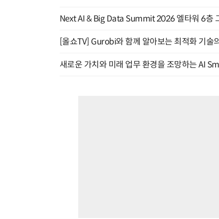
Next AI & Big Data Summit 2026 엘타워 6
[올쇼TV] Gurobi와 함께 알아보는 최적화 기술
새로운 가치와 미래 업무 환경을 조망하는 AI Smart 