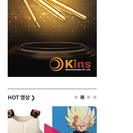
HOT 영상
❯