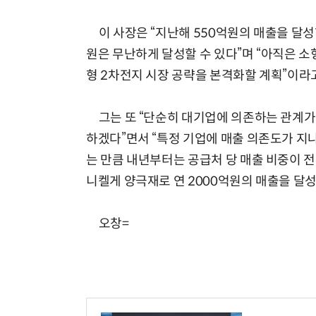
이 사장은 “지난해 550억원의 매출을 달성한
원은 무난하게 달성할 수 있다”며 “아직은 
형 2차전지 시장 공략을 본격화할 계획”이라
그는 또 “단순히 대기업에 의존하는 관계가
하겠다”면서 “특정 기업에 매출 의존도가 지
는 만큼 내년부터는 공급처 당 매출 비중이 전
니켈게 양극재로 연 2000억원의 매출을 달성
오창=