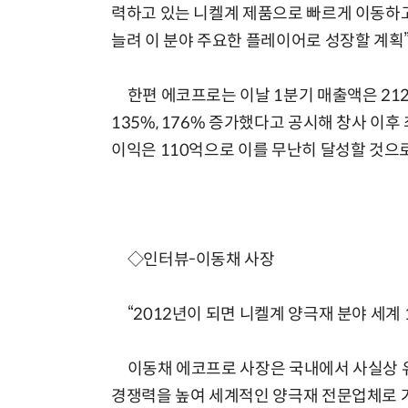
력하고 있는 니켈계 제품으로 빠르게 이동하고
늘려 이 분야 주요한 플레이어로 성장할 계획
한편 에코프로는 이날 1분기 매출액은 212
135%, 176% 증가했다고 공시해 창사 이후
이익은 110억으로 이를 무난히 달성할 것으
◇인터뷰-이동채 사장
“2012년이 되면 니켈계 양극재 분야 세계
이동채 에코프로 사장은 국내에서 사실상 유
경쟁력을 높여 세계적인 양극재 전문업체로 