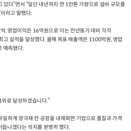
 있다”면서 “일단 내년까지 연 1만톤 가량으로 설비 규모를
”이라고 말했다.
억, 영업이익은 16억원으로 이는 전년동기 대비 각각
 최고 실적을 달성했다. 올해 목표 매출액은 1100억원, 영업
로 예측됐다.
 1위로 달성하겠습니다.”
일하게 양극재 전 공정을 내재화한 기업으로 품질과 가격
거듭나겠다는 의지를 분명히 했다.