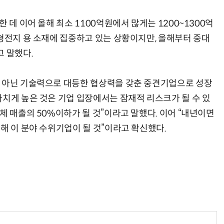
 데 이어 올해 최소 1100억원에서 많게는 1200~1300억
소형전지 용 소재에 집중하고 있는 상황이지만, 올해부터 중대
고 말했다.
 아닌 기술력으로 대등한 협상력을 갖춘 중견기업으로 성장
나치게 높은 것은 기업 입장에서는 잠재적 리스크가 될 수 있
체 매출의 50%이하가 될 것”이라고 말했다. 이어 “내년이면
해 이 분야 수위기업이 될 것”이라고 확신했다.