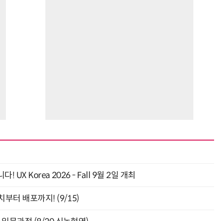
 Korea 2026 - Fall 9월 2일 개최
부터 배포까지! (9/15)