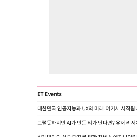
ET Events
대한민국 인공지능과 UX의 미래, 여기서 시작됩니다! UX
그럴듯하지만 AI가 만든 티가 난다면? 유저 리서치