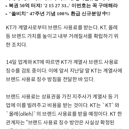
KT가 계열사로부터 브랜드 사용료를 받는다. KT, 올레
등 브랜드 가치를 높이고 내부 거래질서를 확립하기 위
한 조치다.
14일 업계와 KT에 따르면 KT가 계열사 브랜드 사용료
징수를 검토 중이다. 이에 앞서 지난달 말 KT는 계열사에
브랜드 사용료 징수 방침을 전달한 바 있다.
브랜드 사용료는 상표권을 가진 지주사가 계열사 등 기
업에 이를 빌려주고 비용을 받는 것이다. KT는 `KT`와
`올레(olleh)`의 브랜드 사용료를 받을 예정이다. KT 한
관계자는 “브랜드 사용료 징수 방안은 사실상 확정된