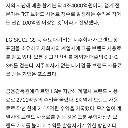
사의 지난해 매출 합계는 약 4조4000억원이다. 업계 전
문가는 “KT 브랜드 사용료 징수로 발생하는 수익은 적어
도 연간 100억원 이상일 것”이라고 전망했다.
LG, SK, CJ, GS 등 주요 대기업은 지주회사가 브랜드 상
표권을 소유하고 자회사와 계열사에 그룹 브랜드 사용료
를 받고 있다. 보통 광고선전비를 제외한 매출의 0.1~0.
3%를 걷는다. 지주회사가 없는 대기업 중 브랜드 사용료
를 받는 기업은 포스코다.
금융감독원에 따르면 LG는 지난해 계열사 브랜드 사용
료로 2711억원의 수입을 올렸다. SK 역시 브랜드 사용
료로 작년 한해 2105억원 수익을 기록했다. 모기업이 계
열사에 브랜드 사용료를 받는 것은 그룹 무형자산인 브
랜드 가치를 높이고 수익을 발생시키기 위한 방안이다.