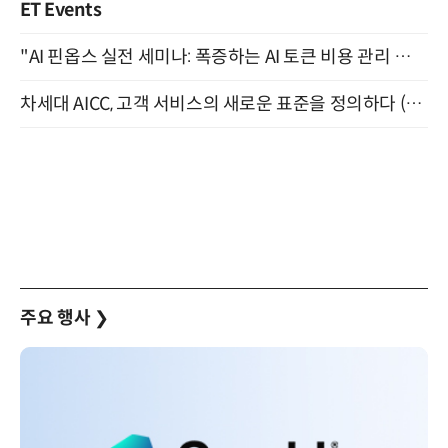
ET Events
"AI 핀옵스 실전 세미나: 폭증하는 AI 토큰 비용 관리 전략" 8월 21일 개최
차세대 AICC, 고객 서비스의 새로운 표준을 정의하다 (9/9)
주요 행사
❯