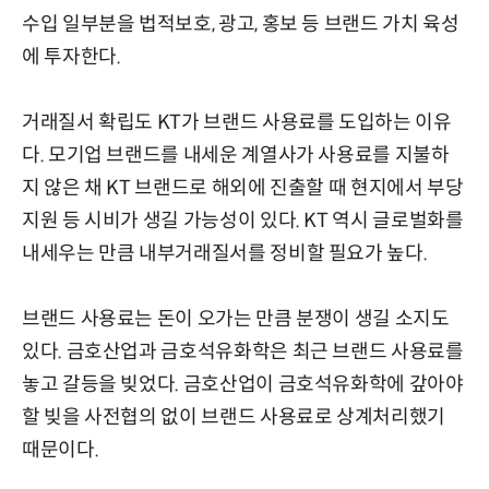
수입 일부분을 법적보호, 광고, 홍보 등 브랜드 가치 육성
에 투자한다.
거래질서 확립도 KT가 브랜드 사용료를 도입하는 이유
다. 모기업 브랜드를 내세운 계열사가 사용료를 지불하
지 않은 채 KT 브랜드로 해외에 진출할 때 현지에서 부당
지원 등 시비가 생길 가능성이 있다. KT 역시 글로벌화를
내세우는 만큼 내부거래질서를 정비할 필요가 높다.
브랜드 사용료는 돈이 오가는 만큼 분쟁이 생길 소지도
있다. 금호산업과 금호석유화학은 최근 브랜드 사용료를
놓고 갈등을 빚었다. 금호산업이 금호석유화학에 갚아야
할 빚을 사전협의 없이 브랜드 사용료로 상계처리했기
때문이다.