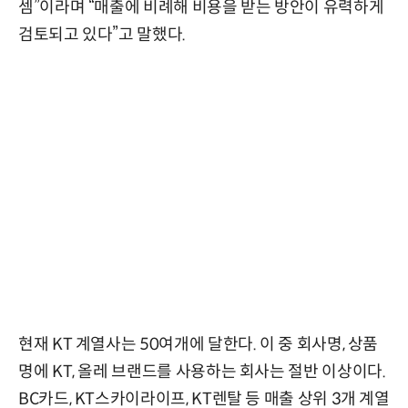
셈”이라며 “매출에 비례해 비용을 받는 방안이 유력하게
검토되고 있다”고 말했다.
현재 KT 계열사는 50여개에 달한다. 이 중 회사명, 상품
명에 KT, 올레 브랜드를 사용하는 회사는 절반 이상이다.
BC카드, KT스카이라이프, KT렌탈 등 매출 상위 3개 계열