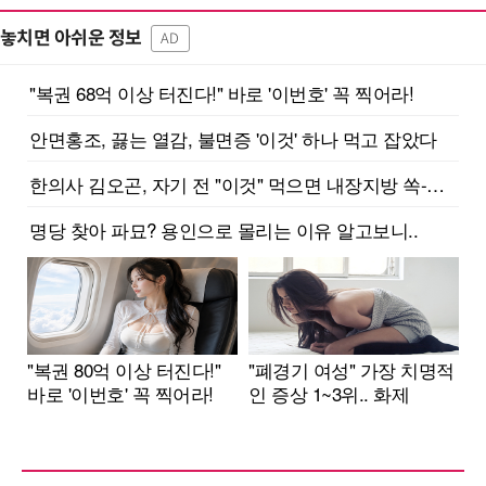
놓치면 아쉬운 정보
AD