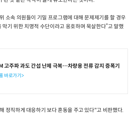
 된 것 같은 착각이 들게 유도한다는 것이다.
위 소속 의원들이 기밀 프로그램에 대해 문제제기를 할 경우
 막기 위한 치명적 수단이라고 옹호하며 묵살한다”고 말했
WM 고주파 과도 간섭 난제 극복…차량용 전류 감지 증폭기
룸 바로가기>
해 정직하게 대응하기 보다 혼동을 주고 있다"고 비판했다.