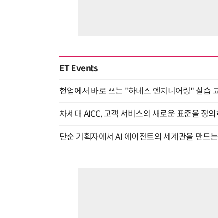
ET Events
현업에서 바로 쓰는 "하네스 엔지니어링" 실습 교
차세대 AICC, 고객 서비스의 새로운 표준을 정의하
단순 기획자에서 AI 에이전트의 세계관을 만드는 지