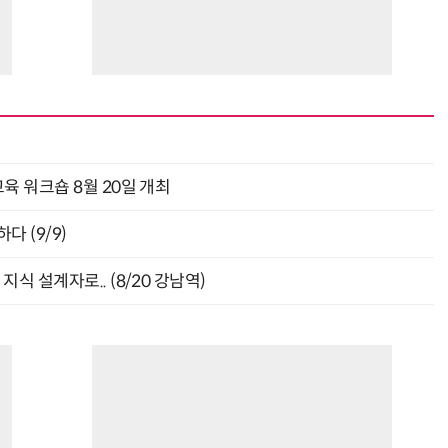
육 워크숍 8월 20일 개최
다 (9/9)
식 설계자로.. (8/20 강남역)