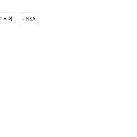
의회
NSA