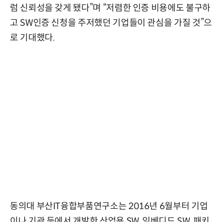
럼 신뢰성을 갖게 됐다”며 “저렴한 인증 비용에도 불구하
고 SW인증 신청을 주저했던 기업들이 관심을 가질 것”으
로 기대했다.
동의대 부산IT융합부품연구소는 2016년 6월부터 기업
이나 기관 등에서 개발한 산업용 SW, 임베디드 SW, 패키