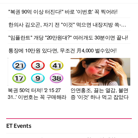
ET Events