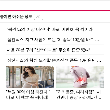
놓치면 아쉬운 정보
AD