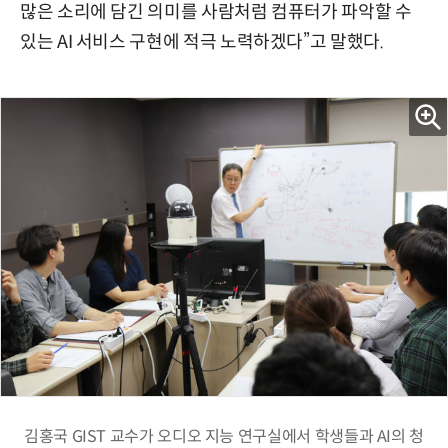
많은 소리에 담긴 의미를 사람처럼 컴퓨터가 파악할 수
있는 AI 서비스 구현에 적극 노력하겠다”고 말했다.
김홍국 GIST 교수가 오디오 지능 연구실에서 학생들과 AI의 청