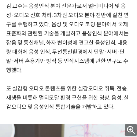
김 교수는 음성인식 분야 전문가로서 멀티미디어 및 음
성·오디오 신호 처리, 3차원 오디오 분야 전반에 걸친 연
구를 수행하고 있다. 음성 및 오디오 코딩 분야에서 국제
표준화와 관련된 기술을 개발하고 음성인식 분야에서는
잡음 및 통신채널, 화자 변이성에 견고한 음성인식, 대용
량 대화체 음성 인식, 무선통신환경에서 단말·서버·단
말-서버 혼용기반 방식 등 인식시스템에 관한 연구도 수
행했다.
또 실감형 오디오 콘텐츠를 위한 실감오디오 취득, 전송,
재생을 비롯해 멀티모달 환경 구현을 위한 영상, 음성, 실
감오디오 및 음성인식 통합기술을 개발하고 있다.