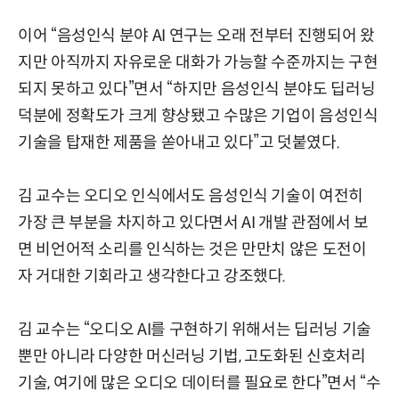
이어 “음성인식 분야 AI 연구는 오래 전부터 진행되어 왔
지만 아직까지 자유로운 대화가 가능할 수준까지는 구현
되지 못하고 있다”면서 “하지만 음성인식 분야도 딥러닝
덕분에 정확도가 크게 향상됐고 수많은 기업이 음성인식
기술을 탑재한 제품을 쏟아내고 있다”고 덧붙였다.
김 교수는 오디오 인식에서도 음성인식 기술이 여전히
가장 큰 부분을 차지하고 있다면서 AI 개발 관점에서 보
면 비언어적 소리를 인식하는 것은 만만치 않은 도전이
자 거대한 기회라고 생각한다고 강조했다.
김 교수는 “오디오 AI를 구현하기 위해서는 딥러닝 기술
뿐만 아니라 다양한 머신러닝 기법, 고도화된 신호처리
기술, 여기에 많은 오디오 데이터를 필요로 한다”면서 “수