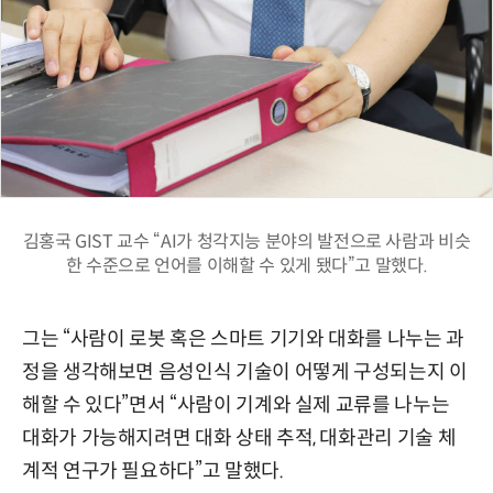
김홍국 GIST 교수 “AI가 청각지능 분야의 발전으로 사람과 비슷
한 수준으로 언어를 이해할 수 있게 됐다”고 말했다.
그는 “사람이 로봇 혹은 스마트 기기와 대화를 나누는 과
정을 생각해보면 음성인식 기술이 어떻게 구성되는지 이
해할 수 있다”면서 “사람이 기계와 실제 교류를 나누는
대화가 가능해지려면 대화 상태 추적, 대화관리 기술 체
계적 연구가 필요하다”고 말했다.