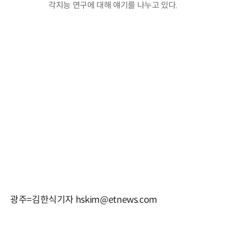
각지능 연구에 대해 얘기를 나누고 있다.
광주=김한식기자 hskim@etnews.com