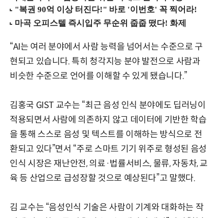
“AI는 여러 분야에서 사람 능력을 넘어서는 수준으로 구
현되고 있습니다. 특히 청각지능 분야 발전으로 사람과
비슷한 수준으로 언어를 이해할 수 있게 됐습니다.”
김홍국 GIST 교수는 “최근 음성 인식 분야에도 딥러닝이
적용되면서 사람에 의존하지 않고 데이터에 기반한 학습
을 통해 스스로 음성 및 텍스트를 이해하는 방식으로 전
환되고 있다”면서 “주로 스마트 기기 위주로 형성된 음성
인식 시장은 재난안전, 의료·법률서비스, 물류, 자동차, 교
육 등 산업으로 급성장할 것으로 예상된다”고 말했다.
김 교수는 “음성인식 기술은 사람이 기계와 대화하는 작