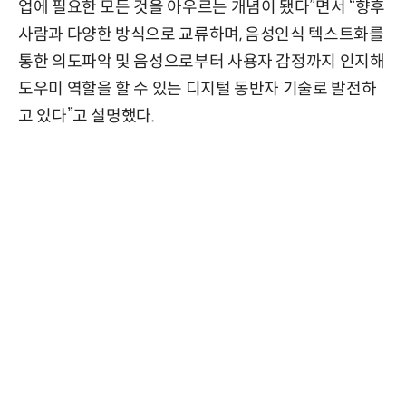
업에 필요한 모든 것을 아우르는 개념이 됐다”면서 “향후
사람과 다양한 방식으로 교류하며, 음성인식 텍스트화를
통한 의도파악 및 음성으로부터 사용자 감정까지 인지해
도우미 역할을 할 수 있는 디지털 동반자 기술로 발전하
고 있다”고 설명했다.