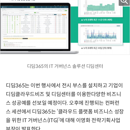
디딤365의 IT 거버넌스 솔루션 디딤센터
디딤365는 이번 행사에서 전시 부스를 설치하고 기업이
디딤클라우드비즈 및 디딤센터를 이용한다양한 비즈니
스 성공예를 선보일 예정이다. 오후에 진행되는 컨퍼런
스 세션에서 디딤365는 ‘클라우드 플랫폼 비즈니스 성장
을 위한 IT 거버넌스(ITG)’에 대해 이영화 전략기획사업
부장이 발표한다.