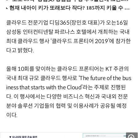
클라우드 전문기업 디딤365(장민호 대표)가 오는16일
삼성동 인터컨티넨탈 파르나스 호텔에서 개최하는 국내
최대 클라우드 행사 ‘클라우드 프론티어 2019’에 참가한
다고 밝혔다.
올해 10회를 맞이하는 클라우드 프론티어는 KT 주관의
국내 최대 규모 클라우드 행사로 ‘The future of the bus
iness that starts with the Cloud’라는 주제로 진행된
다. 이 행사에서는 다양한 비즈니스 혁신과 국내외 전문
분야 솔루션 기업들의 협력 및 이용사례가 공유될 예정
이다.