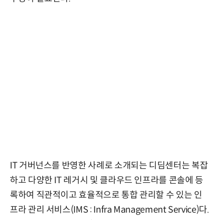
IT 거버넌스를 반영한 사례로 소개되는 디딤센터는 복잡
하고 다양한 IT 레거시 및 클라우드 인프라를 콘솔에 등
록하여 직관적이고 효율적으로 통합 관리할 수 있는 인
프라 관리 서비스(IMS : Infra Management Service)다.