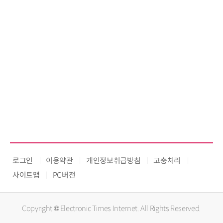
로그인
이용약관
개인정보취급방침
고충처리
사이트맵
PC버전
Copyright © Electronic Times Internet. All Rights Reserved.