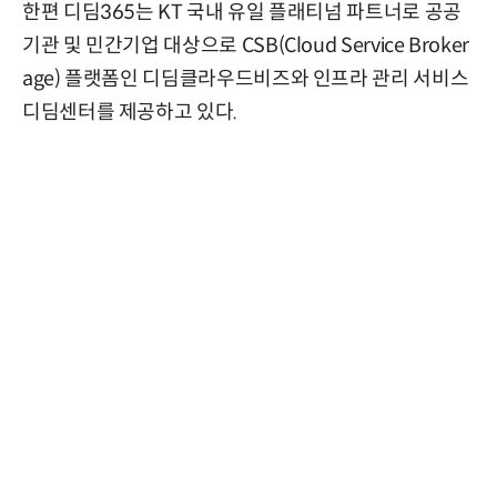
한편 디딤365는 KT 국내 유일 플래티넘 파트너로 공공
기관 및 민간기업 대상으로 CSB(Cloud Service Broker
age) 플랫폼인 디딤클라우드비즈와 인프라 관리 서비스
디딤센터를 제공하고 있다.