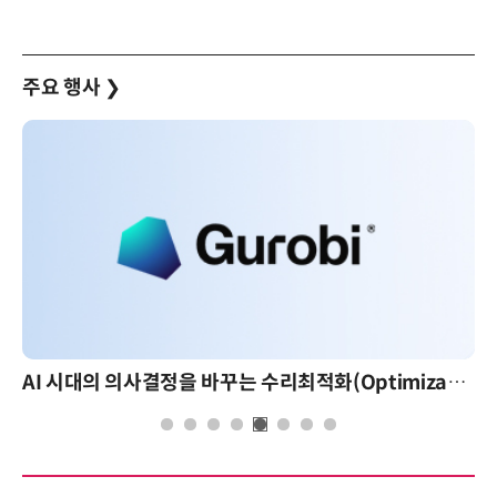
주요 행사
❯
AI 시대의 의사결정을 바꾸는 수리최적화(Optimization): 실제 산업 적용 사례와 활용 전략