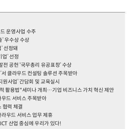
우드 운영사업 수주
출’ 우수상 수상
’ 선정돼
기업’ 선정
발전 공헌 ‘국무총리 유공표창’ 수상
19’서 클라우드 컨설팅 솔루션 주목받아
출지원사업’ 간담회 및 교육실시
최적 활용법"세미나 개최…기업 비즈니스 가치 혁신 제안
 클라우드 서비스 주목받아
 협력 체결
클라우드 서비스 업무 제휴
ICT 산업 중심에 우리가 있다!