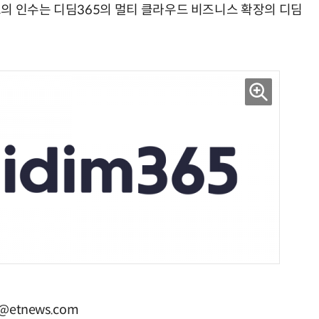
의 인수는 디딤365의 멀티 클라우드 비즈니스 확장의 디딤
etnews.com