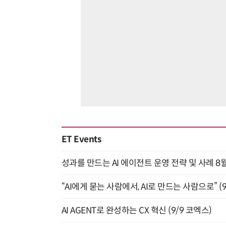
ET Events
성과를 만드는 AI 에이전트 운영 전략 및 사례 8월
“AI에게 묻는 사람에서, AI로 만드는 사람으로” (9/
AI AGENT로 완성하는 CX 혁신 (9/9 코엑스)