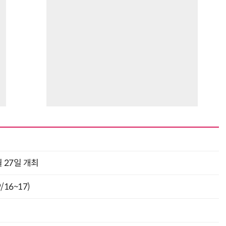
 27일 개최
16~17)