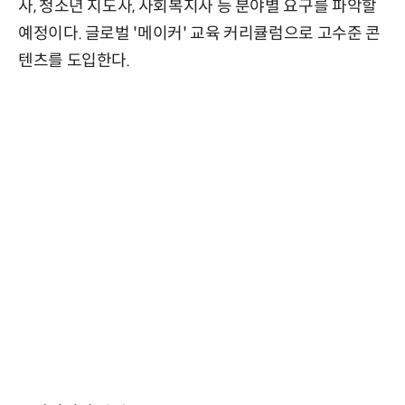
사, 청소년 지도사, 사회복지사 등 분야별 요구를 파악할
예정이다. 글로벌 '메이커' 교육 커리큘럼으로 고수준 콘
텐츠를 도입한다.