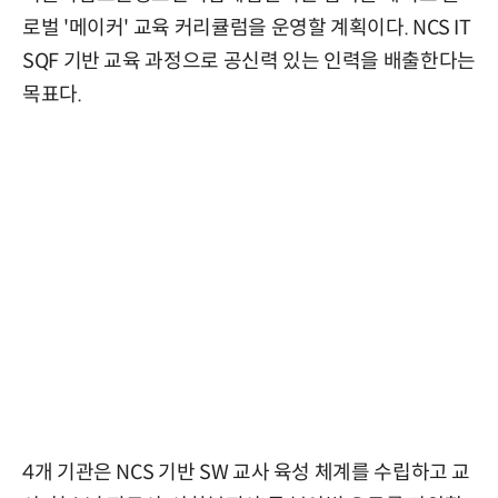
로벌 '메이커' 교육 커리큘럼을 운영할 계획이다. NCS IT
SQF 기반 교육 과정으로 공신력 있는 인력을 배출한다는
목표다.
4개 기관은 NCS 기반 SW 교사 육성 체계를 수립하고 교