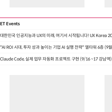
ET Events
대한민국 인공지능과 UX의 미래, 여기서 시작됩니다! UX Korea 2026
"AI ROI 시대, 투자 성과 높이는 기업 AI 실행 전략" 엘타워 6층 (9월
Claude Code, 실제 업무 자동화 프로젝트 구현 (9/16 ~17 강남역)