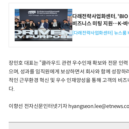
다래전략사업화센터, 'BIO 
비즈니스 미팅 지원…K-바
[다래전략사업화센터] 뉴스룸 
장민호 대표는 “클라우드 관련 우수인재 확보와 전문 인력
으며, 성과를 임직원에게 보상하면서 회사와 함께 성장하려는
적인 근무환경 혁신 및 우수 인재양성을 통해 고객의 비즈
다.
이향선 전자신문인터넷기자 hyangseon.lee@etnews.c