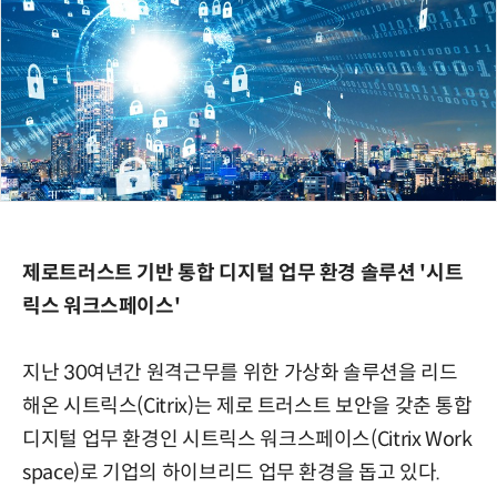
제로트러스트 기반 통합 디지털 업무 환경 솔루션 '시트
릭스 워크스페이스'
지난 30여년간 원격근무를 위한 가상화 솔루션을 리드
해온 시트릭스(Citrix)는 제로 트러스트 보안을 갖춘 통합
디지털 업무 환경인 시트릭스 워크스페이스(Citrix Work
space)로 기업의 하이브리드 업무 환경을 돕고 있다.