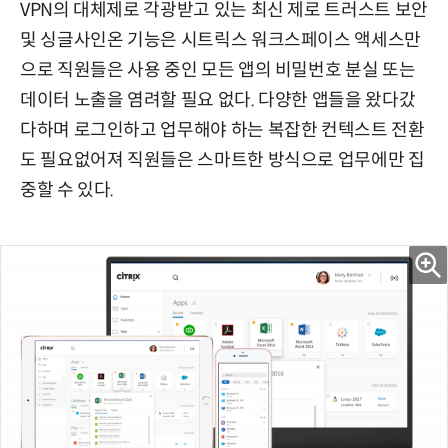
VPN의 대체제로 각광받고 있는 최신 제로 트러스트 보안
및 싱글사인온 기능은 시트릭스 워크스페이스 액세스만
으로 직원들은 사용 중인 모든 앱의 비밀번호 분실 또는
데이터 노출을 염려할 필요 없다. 다양한 앱들을 왔다갔
다하며 로그인하고 업무해야 하는 복잡한 컨텍스트 전환
도 필요없어져 직원들은 스마트한 방식으로 업무에만 집
중할 수 있다.