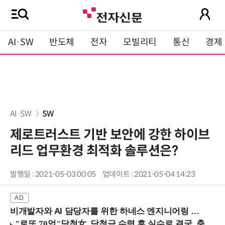
AI·SW
반도체
전자
모빌리티
통신
경제
AI·SW
SW
제로트러스트 기반 보안에 강한 하이브
리드 업무환경 최적화 솔루션은?
발행일 : 2021-05-03 00:05
업데이트 : 2021-05-04 14:23
비개발자와 AI 담당자를 위한 하네스 엔지니어링 입문과정 (8/20 신논현역)