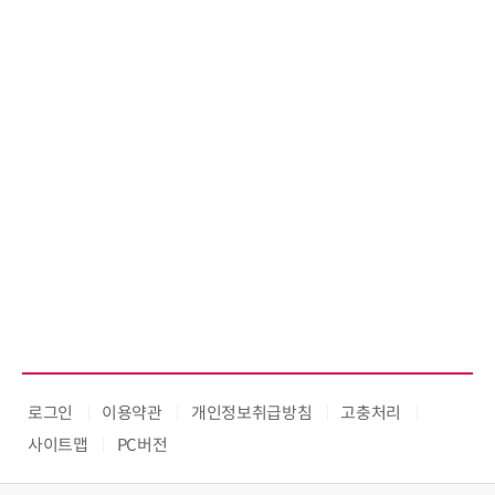
로그인
이용약관
개인정보취급방침
고충처리
사이트맵
PC버전