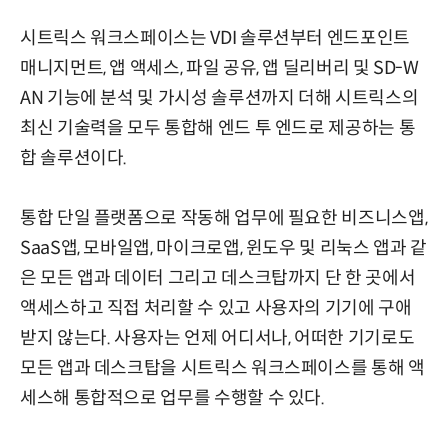
시트릭스 워크스페이스는 VDI 솔루션부터 엔드포인트
매니지먼트, 앱 액세스, 파일 공유, 앱 딜리버리 및 SD-W
AN 기능에 분석 및 가시성 솔루션까지 더해 시트릭스의
최신 기술력을 모두 통합해 엔드 투 엔드로 제공하는 통
합 솔루션이다.
통합 단일 플랫폼으로 작동해 업무에 필요한 비즈니스앱,
SaaS앱, 모바일앱, 마이크로앱, 윈도우 및 리눅스 앱과 같
은 모든 앱과 데이터 그리고 데스크탑까지 단 한 곳에서
액세스하고 직접 처리할 수 있고 사용자의 기기에 구애
받지 않는다. 사용자는 언제 어디서나, 어떠한 기기로도
모든 앱과 데스크탑을 시트릭스 워크스페이스를 통해 액
세스해 통합적으로 업무를 수행할 수 있다.