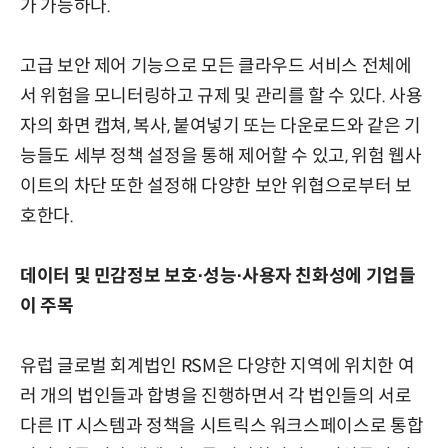
가 가능하다.
고급 보안 제어 기능으로 모든 클라우드 서비스 전체에
서 위험을 모니터링하고 규제 및 관리를 할 수 있다. 사용
자의 화면 캡쳐, 복사, 붙여넣기 또는 다운로드와 같은 기
능들도 세부 정책 설정을 통해 제어할 수 있고, 위험 웹사
이트의 차단 또한 설정해 다양한 보안 위협으로부터 보
호한다.
데이터 및 민감정보 보호⋅성능⋅사용자 친화성에 기업들
이 주목
유럽 글로벌 회계법인 RSM은 다양한 지역에 위치한 여
러 개의 법인들과 합병을 진행하면서 각 법인들의 서로
다른 IT 시스템과 정책을 시트릭스 워크스페이스로 통합