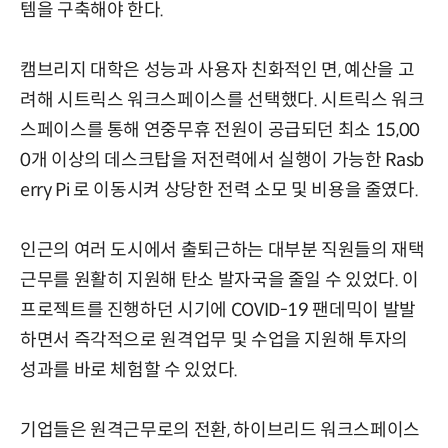
템을 구축해야 한다.
캠브리지 대학은 성능과 사용자 친화적인 면, 예산을 고
려해 시트릭스 워크스페이스를 선택했다. 시트릭스 워크
스페이스를 통해 연중무휴 전원이 공급되던 최소 15,00
0개 이상의 데스크탑을 저전력에서 실행이 가능한 Rasb
erry Pi 로 이동시켜 상당한 전력 소모 및 비용을 줄였다.
인근의 여러 도시에서 출퇴근하는 대부분 직원들의 재택
근무를 원활히 지원해 탄소 발자국을 줄일 수 있었다. 이
프로젝트를 진행하던 시기에 COVID-19 팬데믹이 발발
하면서 즉각적으로 원격업무 및 수업을 지원해 투자의
성과를 바로 체험할 수 있었다.
기업들은 원격근무로의 전환, 하이브리드 워크스페이스