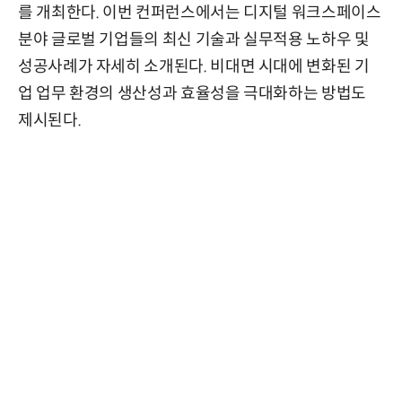
를 개최한다. 이번 컨퍼런스에서는 디지털 워크스페이스
분야 글로벌 기업들의 최신 기술과 실무적용 노하우 및
성공사례가 자세히 소개된다. 비대면 시대에 변화된 기
업 업무 환경의 생산성과 효율성을 극대화하는 방법도
제시된다.