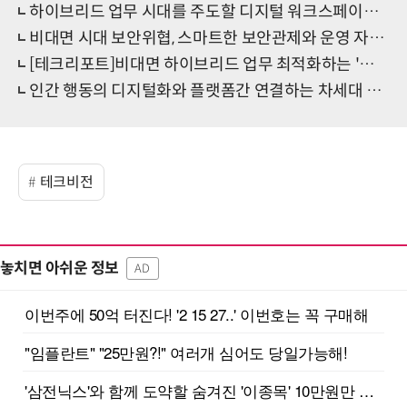
하이브리드 업무 시대를 주도할 디지털 워크스페이스 전략은?
비대면 시대 보안위협, 스마트한 보안관제와 운영 자동화 솔루션 주목
[테크리포트]비대면 하이브리드 업무 최적화하는 '디지털 워크스페이스'에 주목!
인간 행동의 디지털화와 플랫폼간 연결하는 차세대 디지털 워크스페이스 솔루션은?
테크비전
놓치면 아쉬운 정보
AD