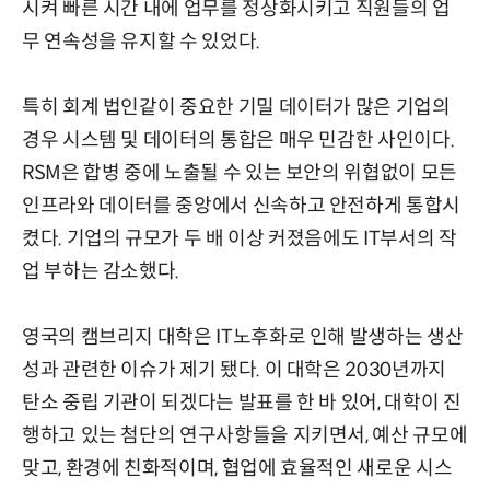
시켜 빠른 시간 내에 업무를 정상화시키고 직원들의 업
무 연속성을 유지할 수 있었다.
특히 회계 법인같이 중요한 기밀 데이터가 많은 기업의
경우 시스템 및 데이터의 통합은 매우 민감한 사인이다.
RSM은 합병 중에 노출될 수 있는 보안의 위협없이 모든
인프라와 데이터를 중앙에서 신속하고 안전하게 통합시
켰다. 기업의 규모가 두 배 이상 커졌음에도 IT부서의 작
업 부하는 감소했다.
영국의 캠브리지 대학은 IT노후화로 인해 발생하는 생산
성과 관련한 이슈가 제기 됐다. 이 대학은 2030년까지
탄소 중립 기관이 되겠다는 발표를 한 바 있어, 대학이 진
행하고 있는 첨단의 연구사항들을 지키면서, 예산 규모에
맞고, 환경에 친화적이며, 협업에 효율적인 새로운 시스