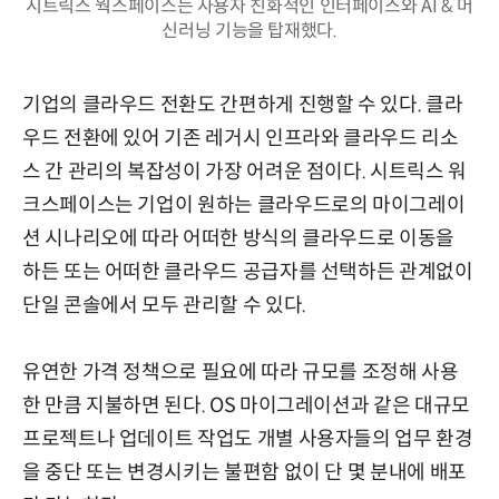
시트릭스 웍스페이스는 사용자 친화적인 인터페이스와 AI & 머
신러닝 기능을 탑재했다.
기업의 클라우드 전환도 간편하게 진행할 수 있다. 클라
우드 전환에 있어 기존 레거시 인프라와 클라우드 리소
스 간 관리의 복잡성이 가장 어려운 점이다. 시트릭스 워
크스페이스는 기업이 원하는 클라우드로의 마이그레이
션 시나리오에 따라 어떠한 방식의 클라우드로 이동을
하든 또는 어떠한 클라우드 공급자를 선택하든 관계없이
단일 콘솔에서 모두 관리할 수 있다.
유연한 가격 정책으로 필요에 따라 규모를 조정해 사용
한 만큼 지불하면 된다. OS 마이그레이션과 같은 대규모
프로젝트나 업데이트 작업도 개별 사용자들의 업무 환경
을 중단 또는 변경시키는 불편함 없이 단 몇 분내에 배포