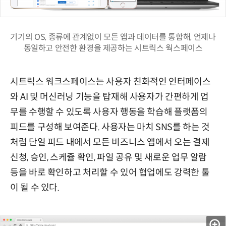
기기의 OS, 종류에 관계없이 모든 앱과 데이터를 통합해, 언제나
동일하고 안전한 환경을 제공하는 시트릭스 웍스페이스
시트릭스 워크스페이스는 사용자 친화적인 인터페이스
와 AI 및 머신러닝 기능을 탑재해 사용자가 간편하게 업
무를 수행할 수 있도록 사용자 행동을 학습해 플랫폼의
피드를 구성해 보여준다. 사용자는 마치 SNS를 하는 것
처럼 단일 피드 내에서 모든 비즈니스 앱에서 오는 결제
신청, 승인, 스케쥴 확인, 파일 공유 및 새로운 업무 알람
등을 바로 확인하고 처리할 수 있어 협업에도 강력한 툴
이 될 수 있다.