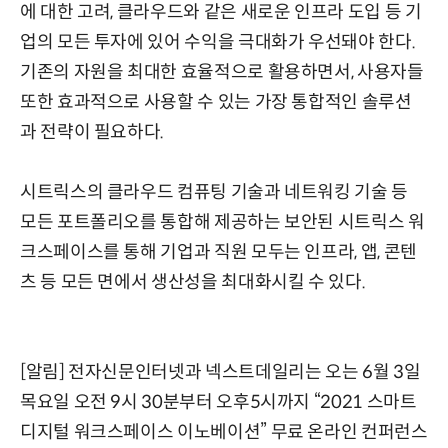
에 대한 고려, 클라우드와 같은 새로운 인프라 도입 등 기
업의 모든 투자에 있어 수익을 극대화가 우선돼야 한다.
기존의 자원을 최대한 효율적으로 활용하면서, 사용자들
또한 효과적으로 사용할 수 있는 가장 통합적인 솔루션
과 전략이 필요하다.
시트릭스의 클라우드 컴퓨팅 기술과 네트워킹 기술 등
모든 포트폴리오를 통합해 제공하는 보안된 시트릭스 워
크스페이스를 통해 기업과 직원 모두는 인프라, 앱, 콘텐
츠 등 모든 면에서 생산성을 최대화시킬 수 있다.
[알림]
전자신문인터넷과 넥스트데일리는 오는 6월 3일
목요일 오전 9시 30분부터 오후5시까지 “2021 스마트
디지털 워크스페이스 이노베이션” 무료 온라인 컨퍼런스