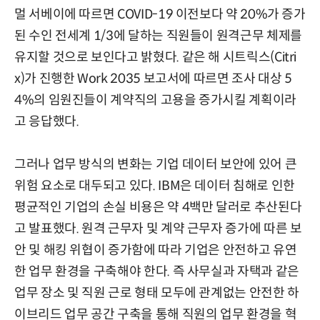
멀 서베이에 따르면 COVID-19 이전보다 약 20%가 증가
된 수인 전세계 1/3에 달하는 직원들이 원격근무 체제를
유지할 것으로 보인다고 밝혔다. 같은 해 시트릭스(Citri
x)가 진행한 Work 2035 보고서에 따르면 조사 대상 5
4%의 임원진들이 계약직의 고용을 증가시킬 계획이라
고 응답했다.
그러나 업무 방식의 변화는 기업 데이터 보안에 있어 큰
위험 요소로 대두되고 있다. IBM은 데이터 침해로 인한
평균적인 기업의 손실 비용은 약 4백만 달러로 추산된다
고 발표했다. 원격 근무자 및 계약 근무자 증가에 따른 보
안 및 해킹 위협이 증가함에 따라 기업은 안전하고 유연
한 업무 환경을 구축해야 한다. 즉 사무실과 자택과 같은
업무 장소 및 직원 근로 형태 모두에 관계없는 안전한 하
이브리드 업무 공간 구축을 통해 직원의 업무 환경을 혁