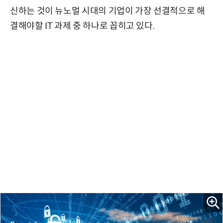
신하는 것이 뉴노멀 시대의 기업이 가장 선결적으로 해
결해야할 IT 과제 중 하나로 꼽히고 있다.