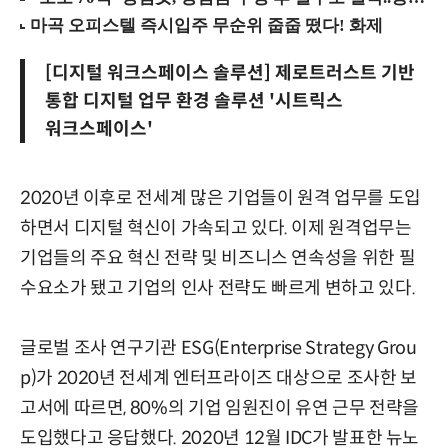
[디지털 워크스페이스 솔루션] 제로트러스트 기반
통합 디지털 업무 환경 솔루션 '시트릭스
워크스페이스'
2020년 이후로 전세계 많은 기업들이 원격 업무를 도입
하면서 디지털 혁신이 가속되고 있다. 이제 원격업무는
기업들의 주요 혁신 전략 및 비즈니스 연속성을 위한 필
수요소가 됐고 기업의 인사 전략도 빠르게 변하고 있다.
글로벌 조사 연구기관 ESG(Enterprise Strategy Grou
p)가 2020년 전세계 엔터프라이즈 대상으로 조사한 보
고서에 따르면, 80%의 기업 임원진이 유연 근무 전략을
도입했다고 응답했다. 2020년 12월 IDC가 발표한 뉴노