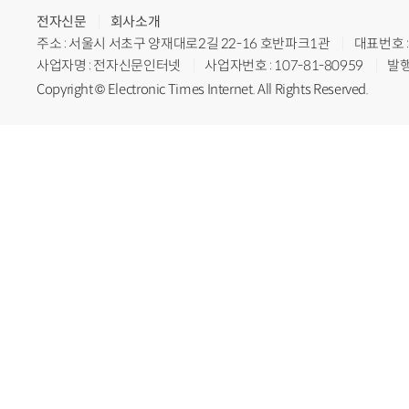
전자신문
회사소개
주소 : 서울시 서초구 양재대로2길 22-16 호반파크1관
대표번호 : 
사업자명 : 전자신문인터넷
사업자번호 : 107-81-80959
발행
Copyright © Electronic Times Internet. All Rights Reserved.