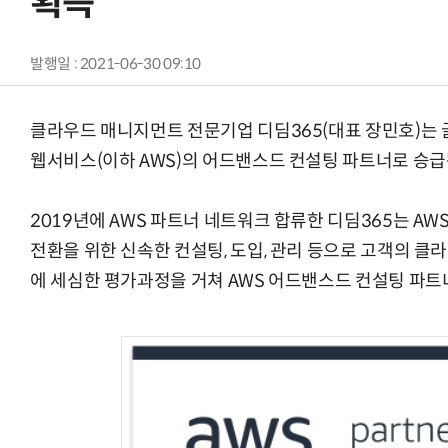
획득
발행일 : 2021-06-30 09:10
클라우드 매니지먼트 전문기업 디딤365(대표 장민호)는
웹서비스(이하 AWS)의 어드밴스드 컨설팅 파트너로 승급
2019년에 AWS 파트너 네트워크 합류한 디딤365는 A
전환을 위한 신속한 컨설팅, 도입, 관리 등으로 고객의 클
에 세심한 평가과정을 거쳐 AWS 어드밴스드 컨설팅 파트