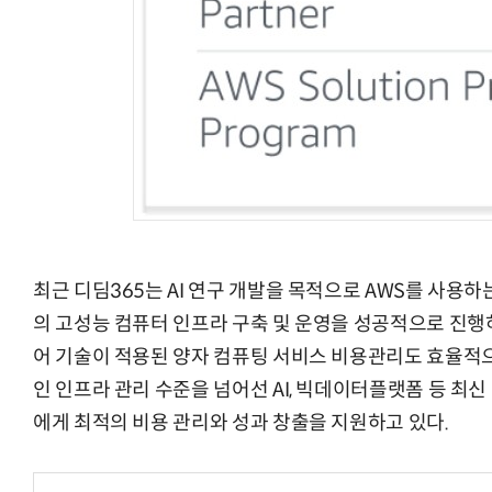
최근 디딤365는 AI 연구 개발을 목적으로 AWS를 사용하는
의 고성능 컴퓨터 인프라 구축 및 운영을 성공적으로 진행
어 기술이 적용된 양자 컴퓨팅 서비스 비용관리도 효율적으
인 인프라 관리 수준을 넘어선 AI, 빅데이터플랫폼 등 최
에게 최적의 비용 관리와 성과 창출을 지원하고 있다.