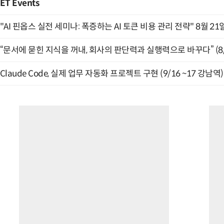
ET Events
"AI 핀옵스 실전 세미나: 폭증하는 AI 토큰 비용 관리 전략" 8월 21
“문서에 묻힌 지식을 꺼내, 회사의 판단력과 실행력으로 바꾸다” (8/
Claude Code, 실제 업무 자동화 프로젝트 구현 (9/16 ~17 강남역)