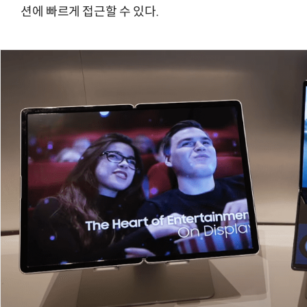
션에 빠르게 접근할 수 있다.