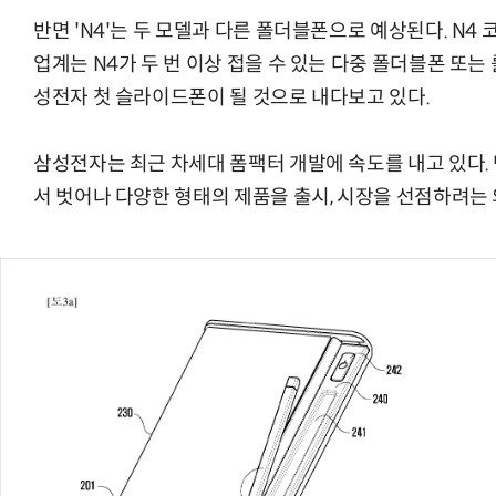
반면 'N4'는 두 모델과 다른 폴더블폰으로 예상된다. N4
업계는 N4가 두 번 이상 접을 수 있는 다중 폴더블폰 또
성전자 첫 슬라이드폰이 될 것으로 내다보고 있다.
AI Native Enterprise를 지원하는 AI Ready Data 플랫폼 활
삼성전자는 최근 차세대 폼팩터 개발에 속도를 내고 있다.
서 벗어나 다양한 형태의 제품을 출시, 시장을 선점하려는