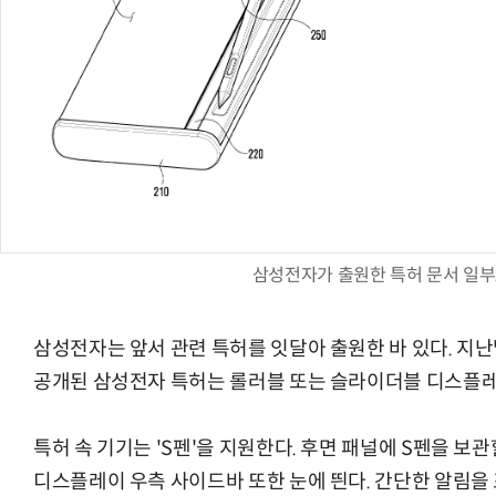
삼성전자가 출원한 특허 문서 일부.
삼성전자는 앞서 관련 특허를 잇달아 출원한 바 있다. 지
공개된 삼성전자 특허는 롤러블 또는 슬라이더블 디스플레
특허 속 기기는 'S펜'을 지원한다. 후면 패널에 S펜을 보관
디스플레이 우측 사이드바 또한 눈에 띈다. 간단한 알림