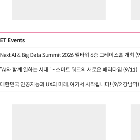
ET Events
Next AI & Big Data Summit 2026 엘타워 6층 그레이스홀 개최 (9
“AI와 함께 일하는 시대 ” - 스마트 워크의 새로운 패러다임 (9/11)
대한민국 인공지능과 UX의 미래, 여기서 시작됩니다! (9/2 강남역)