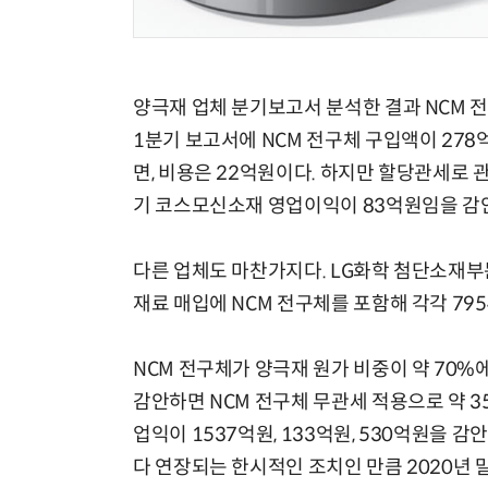
양극재 업체 분기보고서 분석한 결과 NCM 
1분기 보고서에 NCM 전구체 구입액이 278
면, 비용은 22억원이다. 하지만 할당관세로 
기 코스모신소재 영업이익이 83억원임을 감안
다른 업체도 마찬가지다. LG화학 첨단소재부
재료 매입에 NCM 전구체를 포함해 각각 79
NCM 전구체가 양극재 원가 비중이 약 70%
감안하면 NCM 전구체 무관세 적용으로 약 35
업익이 1537억원, 133억원, 530억원을 
다 연장되는 한시적인 조치인 만큼 2020년