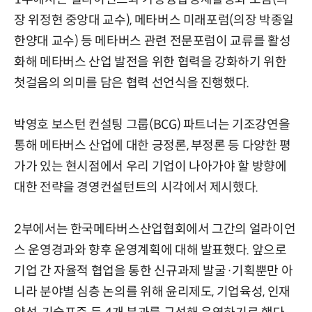
장 위정현 중앙대 교수), 메타버스 미래포럼(의장 박종일
한양대 교수) 등 메타버스 관련 전문포럼이 교류를 활성
화해 메타버스 산업 발전을 위한 협력을 강화하기 위한
첫걸음의 의미를 담은 협력 선언식을 진행했다.
박영호 보스턴 컨설팅 그룹(BCG) 파트너는 기조강연을
통해 메타버스 산업에 대한 긍정론, 부정론 등 다양한 평
가가 있는 현시점에서 우리 기업이 나아가야 할 방향에
대한 전략을 경영컨설턴트의 시각에서 제시했다.
2부에서는 한국메타버스산업협회에서 그간의 얼라이언
스 운영경과와 향후 운영계획에 대해 발표했다. 앞으로
기업 간 자율적 협업을 통한 신규과제 발굴·기획뿐만 아
니라 분야별 심층 논의를 위해 윤리제도, 기업육성, 인재