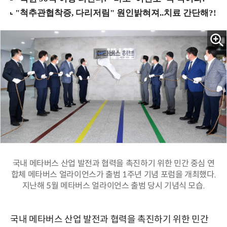
국내 메타버스 산업 발전과 협력을 촉진하기 위한 민간 중심 연
합체 메타버스 얼라이언스가 출범 1주년 기념 포럼을 개최했다.
지난해 5월 메타버스 얼라이언스 출범 당시 기념식 모습.
국내 메타버스 산업 발전과 협력을 촉진하기 위한 민간