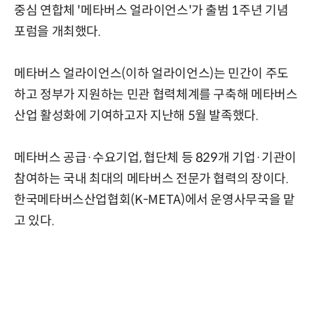
중심 연합체 '메타버스 얼라이언스'가 출범 1주년 기념
포럼을 개최했다.
메타버스 얼라이언스(이하 얼라이언스)는 민간이 주도
하고 정부가 지원하는 민관 협력체계를 구축해 메타버스
산업 활성화에 기여하고자 지난해 5월 발족했다.
메타버스 공급·수요기업, 협단체 등 829개 기업·기관이
참여하는 국내 최대의 메타버스 전문가 협력의 장이다.
한국메타버스산업협회(K-META)에서 운영사무국을 맡
고 있다.