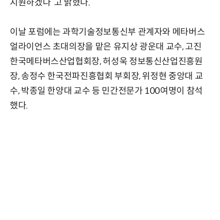
지원하겠다”고 밝혔다.
이날 포럼에는 과학기술정보통신부 관계자와 메타버스
얼라이언스 초대의장을 맡은 유지상 광운대 교수, 고진
한국메타버스산업협회장, 허성욱 정보통신산업진흥원
장, 송정수 한국전파진흥협회 부회장, 위정현 중앙대 교
수, 박종일 한양대 교수 등 민간전문가 100여명이 참석
했다.