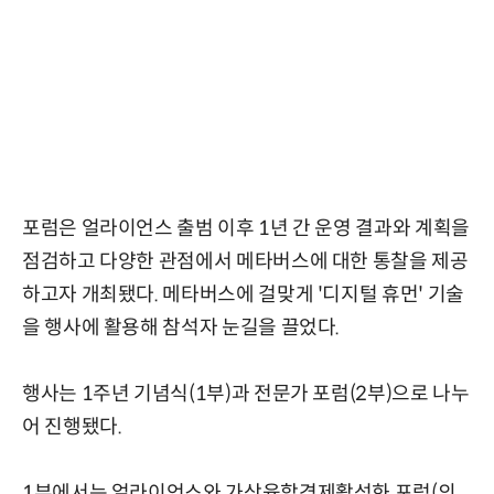
포럼은 얼라이언스 출범 이후 1년 간 운영 결과와 계획을
점검하고 다양한 관점에서 메타버스에 대한 통찰을 제공
하고자 개최됐다. 메타버스에 걸맞게 '디지털 휴먼' 기술
을 행사에 활용해 참석자 눈길을 끌었다.
행사는 1주년 기념식(1부)과 전문가 포럼(2부)으로 나누
어 진행됐다.
1부에서는 얼라이언스와 가상융합경제활성화 포럼(의