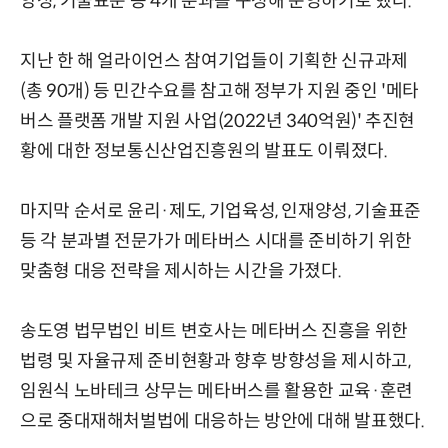
양성, 기술표준 등 4개 분과를 구성해 운영하기로 했다.
지난 한 해 얼라이언스 참여기업들이 기획한 신규과제
(총 90개) 등 민간수요를 참고해 정부가 지원 중인 '메타
버스 플랫폼 개발 지원 사업(2022년 340억원)' 추진현
황에 대한 정보통신산업진흥원의 발표도 이뤄졌다.
마지막 순서로 윤리·제도, 기업육성, 인재양성, 기술표준
등 각 분과별 전문가가 메타버스 시대를 준비하기 위한
맞춤형 대응 전략을 제시하는 시간을 가졌다.
송도영 법무법인 비트 변호사는 메타버스 진흥을 위한
법령 및 자율규제 준비현황과 향후 방향성을 제시하고,
임원식 노바테크 상무는 메타버스를 활용한 교육·훈련
으로 중대재해처벌법에 대응하는 방안에 대해 발표했다.