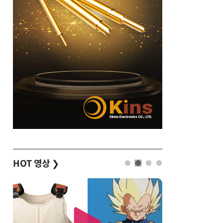
HOT 영상
❯