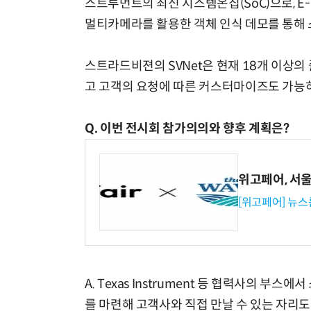
스트루먼트의 최신 시스템온칩(SoC)으로, E-M
멀티카메라를 활용한 객체 인식 데모를 통해 
스트라드비젼의 SVNet은 현재 18개 이상의
고 고객의 요청에 따른 커스터마이즈도 가능
Q. 이번 전시회 참가의의와 향후 계획은?
위고페어, 서울A
[위고페어] 뉴스
A. Texas Instrument 등 협력사의
를 마련해 고객사와 직접 만날 수 있는 자리도 