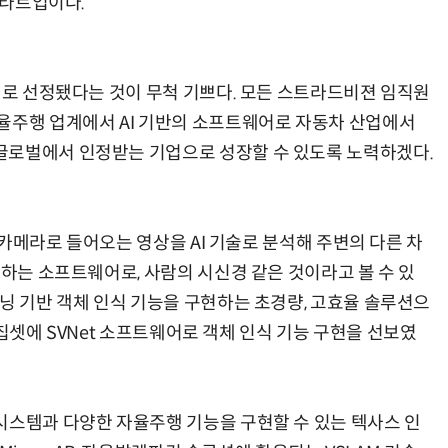
스타트업이다.
어로 선정됐다는 것이 무척 기쁘다. 모든 스트라드비젼 임직원
율주행 업계에서 AI 기반의 소프트웨어로 자동차 산업에서
글로벌에서 인정받는 기업으로 성장할 수 있도록 노력하겠다.
된 카메라로 들어오는 영상을 AI 기술로 분석해 주변의 다른 차
식하는 소프트웨어로, 사람의 시신경 같은 것이라고 볼 수 있
닝 기반 객체 인식 기능을 구현하는 초경량, 고효율 솔루션으
4 칩셋에 SVNet 소프트웨어로 객체 인식 기능 구현을 선보였
시스템과 다양한 자율주행 기능을 구현할 수 있는 텍사스 인