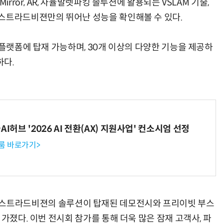
irror, AR, 자율발렛파킹 솔루션에 활용되는 VSLAM 기술,
스트라드비젼만의 뛰어난 성능을 확인해볼 수 있다.
 플랫폼에 탑재 가능하며, 30개 이상의 다양한 기능을 제공하
하다.
I허브 '2026 AI 전환(AX) 지원사업' 컨소시엄 선정
룸 바로가기>
 부스에서 스트라드비젼의 솔루션이 탑재된 데모전시와 프리이빗 부스
가졌다. 이번 전시회 참가를 통해 더욱 많은 잠재 고객사, 파