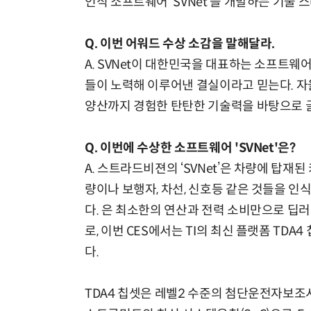
인식 소프트웨어 ‘SVNet’을 개발하는 기술 
Q. 이번 어워드 수상 소감을 말해달라.
A. SVNet이 대한민국을 대표하는 소프트웨
들이 노력해 이루어낸 결실이라고 믿는다. 자
양산까지 경험한 탄탄한 기술력을 바탕으로 
Q. 이번에 수상한 소프트웨어 'SVNet'은?
A. 스트라드비젼의 ‘SVNet’은 차량에 탑재
량이나 보행자, 차선, 신호등 같은 것들을 인
다. 은 최소한의 연산과 전력 소비만으로 딥러
로, 이번 CES에서는 TI의 최신 플랫폼 TDA
다.
TDA4 칩셋은 레벨2 수준의 첨단운전자보조