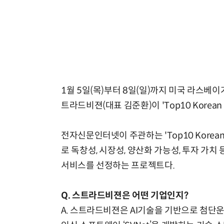
1월 5일(목)부터 8일(일)까지 미국 라스베이거스
트라드비젼(대표 김준환)이 'Top10 Korean Pr
전자신문인터넷이 주관하는 'Top10 Korean P
로 독창성, 시장성, 양산화 가능성, 투자 가치
서비스를 선정하는 프로젝트다.
Q. 스트라드비젼은 어떤 기업인지?
A. 스트라드비젼은 AI기술을 기반으로 첨단