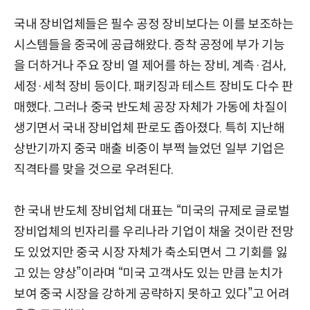
국내 장비업체들은 필수 공정 장비보다는 이를 보조하는
시스템들을 중국에 공급해왔다. 증착 공정에 부가 기능
을 더하거나 주요 장비 열 제어를 하는 장비, 계측·검사,
세정·세척 장비 등이다. 패키징과 테스트 장비도 다수 판
매했다. 그러나 중국 반도체 공장 자체가 가동에 차질이
생기면서 국내 장비업체 판로도 좁아졌다. 특히 지난해
상반기까지 중국 매출 비중이 부쩍 늘었던 일부 기업은
직격타를 맞을 것으로 우려된다.
한 국내 반도체 장비업체 대표는 “미국의 규제로 글로벌
장비업체의 빈자리를 우리나라 기업이 채울 것이란 전망
도 있었지만 중국 시장 자체가 축소되면서 그 기회를 잃
고 있는 양상”이라며 “미국 고객사도 있는 만큼 눈치가
보여 중국 시장을 강하게 공략하지 못하고 있다”고 어려