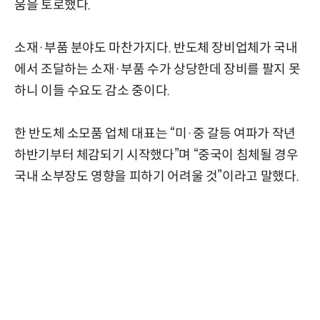
움을 토로했다.
소재·부품 분야도 마찬가지다. 반도체 장비업체가 국내
에서 조달하는 소재·부품 수가 상당한데 장비를 팔지 못
하니 이들 수요도 감소 중이다.
한 반도체 소모품 업체 대표는 “미·중 갈등 여파가 작년
하반기부터 체감되기 시작했다”며 “중국이 침체될 경우
국내 소부장도 영향을 피하기 어려울 것”이라고 말했다.