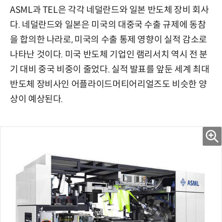
ASML과 TEL은 각각 네덜란드와 일본 반도체 장비 회사
다. 네덜란드와 일본은 미국의 대중국 수출 규제에 동참
을 합의한 나라로, 미국의 수출 통제 영향이 실적 감소로
나타난 것이다. 미국 반도체 기업인 램리서치 역시 전 분
기 대비 중국 비중이 줄었다. 실적 발표를 앞둔 세계 최대
반도체 장비사인 어플라이드머티어리얼즈도 비슷한 양
상이 예상된다.