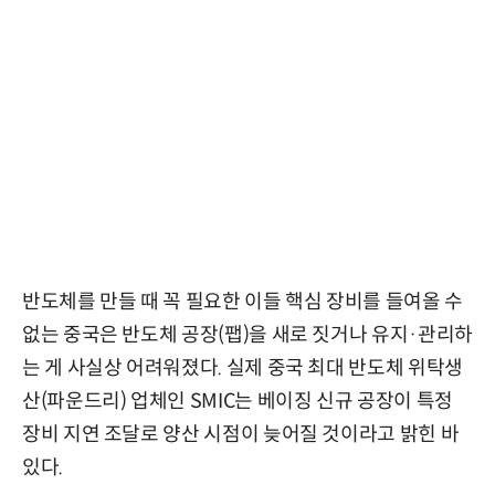
반도체를 만들 때 꼭 필요한 이들 핵심 장비를 들여올 수
없는 중국은 반도체 공장(팹)을 새로 짓거나 유지·관리하
는 게 사실상 어려워졌다. 실제 중국 최대 반도체 위탁생
산(파운드리) 업체인 SMIC는 베이징 신규 공장이 특정
장비 지연 조달로 양산 시점이 늦어질 것이라고 밝힌 바
있다.