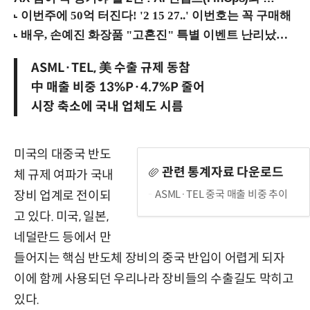
ASML·TEL, 美 수출 규제 동참
中 매출 비중 13%P·4.7%P 줄어
시장 축소에 국내 업체도 시름
미국의 대중국 반도
관련 통계자료 다운로드
체 규제 여파가 국내
ASML·TEL 중국 매출 비중 추이
장비 업계로 전이되
고 있다. 미국, 일본,
네덜란드 등에서 만
들어지는 핵심 반도체 장비의 중국 반입이 어렵게 되자
이에 함께 사용되던 우리나라 장비들의 수출길도 막히고
있다.