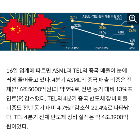
16일 업계에 따르면 ASML과 TEL의 중국 매출이 눈에
띄게 줄어들고 있다. 4분기 ASML의 중국 매출 비중은 전
체(약 6조5000억원)의 약 9%로, 전년 동기 대비 13%포
인트(P) 감소했다. TEL의 4분기 중국 반도체 장비 매출
비중도 전년 동기 대비 4.7%P 감소한 22.4%로 나타났
다. TEL 4분기 전체 반도체 장비 실적은 약 4조3900억
원이었다.