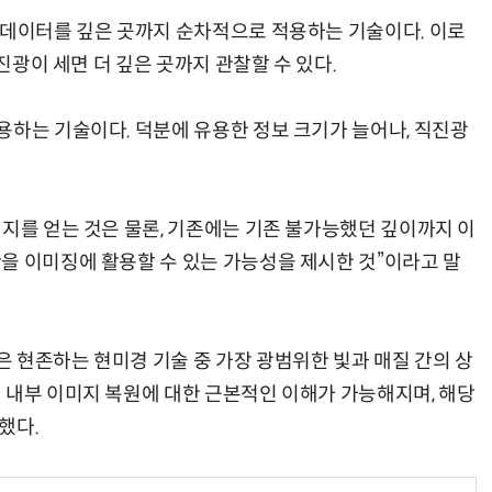
 데이터를 깊은 곳까지 순차적으로 적용하는 기술이다. 이로
직진광이 세면 더 깊은 곳까지 관찰할 수 있다.
용하는 기술이다. 덕분에 유용한 정보 크기가 늘어나, 직진광
미지를 얻는 것은 물론, 기존에는 기존 불가능했던 깊이까지 이
을 이미징에 활용할 수 있는 가능성을 제시한 것”이라고 말
 현존하는 현미경 기술 중 가장 광범위한 빛과 매질 간의 상
 내부 이미지 복원에 대한 근본적인 이해가 가능해지며, 해당
했다.