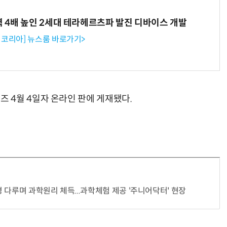
력 4배 높인 2세대 테라헤르츠파 발진 디바이스 개발
코리아] 뉴스룸 바로가기>
 4월 4일자 온라인 판에 게재됐다.
 다루며 과학원리 체득...과학체험 제공 '주니어닥터' 현장