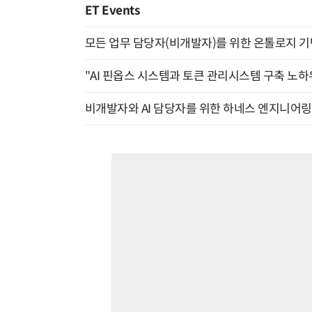
ET Events
모든 업무 담당자(비개발자)를 위한 온톨로지 기반 
"AI 핀옵스 시스템과 토큰 관리시스템 구축 노하우
비개발자와 AI 담당자를 위한 하네스 엔지니어링 