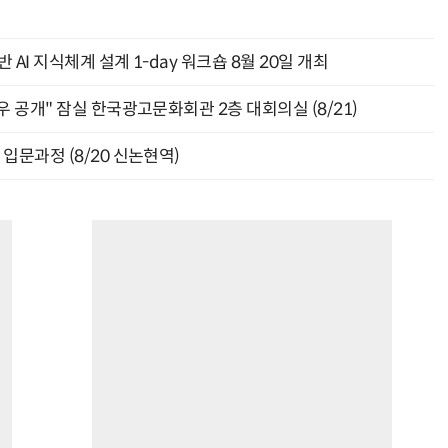
AI 지식체계 설계 1-day 워크숍 8월 20일 개최
 공개" 잠실 한국광고문화회관 2층 대회의실 (8/21)
입문과정 (8/20 신논현역)