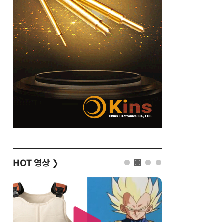
HOT 영상
❯