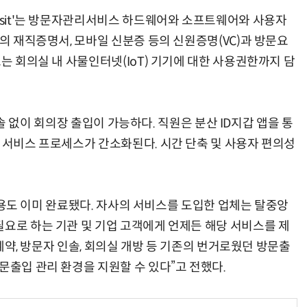
Visit'는 방문자관리서비스 하드웨어와 소프트웨어와 사용자
자의 재직증명서, 모바일 신분증 등의 신원증명(VC)과 방문요
또는 회의실 내 사물인터넷(IoT) 기기에 대한 사용권한까지 담
 인솔 없이 회의장 출입이 가능하다. 직원은 분산 ID지갑 앱을 통
문 서비스 프로세스가 간소화된다. 시간 단축 및 사용자 편의성
범 운용도 이미 완료됐다. 자사의 서비스를 도입한 업체는 탈중앙
필요로 하는 기관 및 기업 고객에게 언제든 해당 서비스를 제
실 예약, 방문자 인솔, 회의실 개방 등 기존의 번거로웠던 방문출
문출입 관리 환경을 지원할 수 있다”고 전했다.