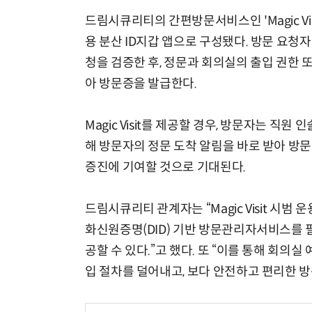
드림시큐리티의 간편방문서비스인 'Magic 
용 분산 ID지갑 앱으로 구성됐다. 방문 요청
청을 검증한 후, 정문과 회의실의 출입 권한 
아 방문증을 발급한다.
Magic Visit를 제공할 경우, 방문자는 직원
해 방문자의 정문 도착 알림을 바로 받아 방
증진에 기여할 것으로 기대된다.
드림시큐리티 관계자는 “Magic Visit 시
화신원증명(DID) 기반 방문관리자서비스를 
공할 수 있다.”고 했다. 또 “이를 통해 회의
입 절차를 덜어내고, 보다 안전하고 편리한 방