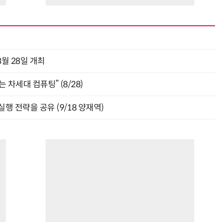
월 28일 개최
 차세대 컴퓨팅” (8/28)
행 전략을 공유 (9/18 양재역)