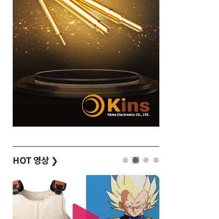
HOT 영상
❯