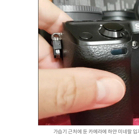
가습기 근처에 둔 카메라에 하얀 미네랄 입자가 