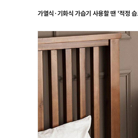
가열식·기화식 가습기 사용할 땐 '적정 습