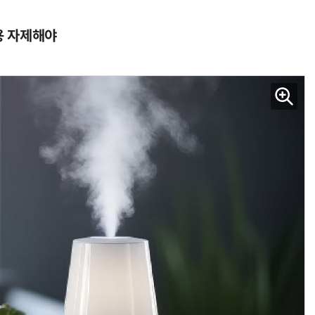
용 자제해야