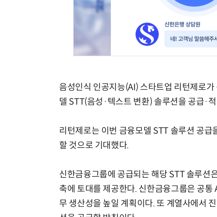
체계화 된 데이터가 곧 AI 시대의 경쟁력이다
음성인식 인공지능(AI) 스타트업 리턴제로가 
델 STT(음성·텍스트 변환) 솔루션을 공급·
리턴제로는 이번 금융모델 STT 솔루션 공급
할 것으로 기대했다.
신한금융그룹에 공급되는 해당 STT 솔루션은 
축에 토대를 제공한다. 신한금융그룹은 공통 A
무 생산성을 높일 계획이다. 또 계열사에서 