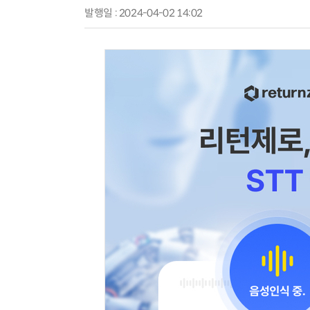
발행일 : 2024-04-02 14:02