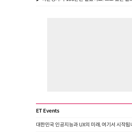
ET Events
대한민국 인공지능과 UX의 미래, 여기서 시작됩니다! UX