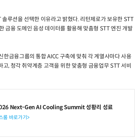
 솔루션을 선택한 이유라고 밝혔다. 리턴제로가 보유한 STT
유한 금융 도메인 음성 데이터를 활용해 맞춤형 STT 엔진 개발
신한금융그룹의 통합 AICC 구축에 맞춰 각 계열사마다 사용
하고, 청각 취약계층 고객을 위한 맞춤형 금융업무 STT 서비
6 Next-Gen AI Cooling Summit 성황리 성료
뉴스룸 바로가기>