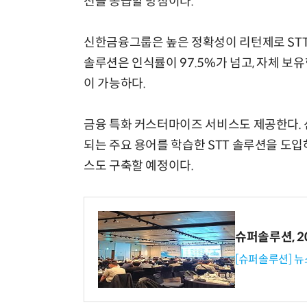
션을 공급할 방침이다.
신한금융그룹은 높은 정확성이 리턴제로 STT
솔루션은 인식률이 97.5%가 넘고, 자체 보
이 가능하다.
금융 특화 커스터마이즈 서비스도 제공한다. 
되는 주요 용어를 학습한 STT 솔루션을 도입
스도 구축할 예정이다.
슈퍼솔루션, 202
[슈퍼솔루션] 