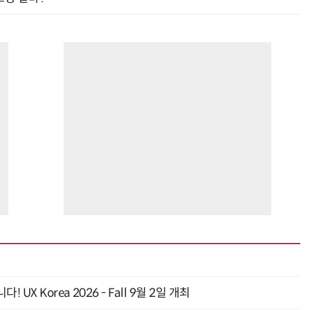
 Korea 2026 - Fall 9월 2일 개최