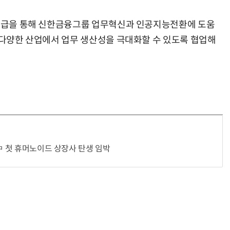
 공급을 통해 신한금융그룹 업무혁신과 인공지능전환에 도움
해 다양한 산업에서 업무 생산성을 극대화할 수 있도록 협업해
…中 첫 휴머노이드 상장사 탄생 임박