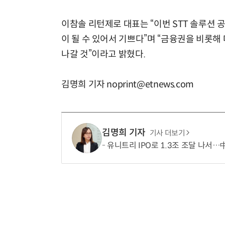
이참솔 리턴제로 대표는 “이번 STT 솔루션
이 될 수 있어서 기쁘다”며 “금융권을 비롯
나갈 것”이라고 밝혔다.
김명희 기자 noprint@etnews.com
김명희 기자
기사 더보기
유니트리 IPO로 1.3조 조달 나서