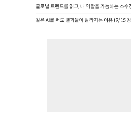
글로벌 트렌드를 읽고, 내 역할을 가늠하는 소수정예
같은 AI를 써도 결과물이 달라지는 이유 (9/15 