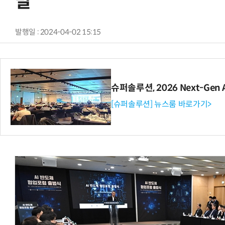
말
발행일 : 2024-04-02 15:15
슈퍼솔루션, 2026 Next-Gen 
[슈퍼솔루션] 뉴스룸 바로가기>