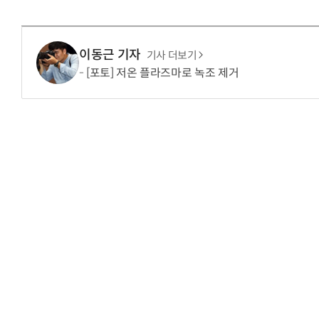
이동근 기자
기사 더보기
[포토] 저온 플라즈마로 녹조 제거